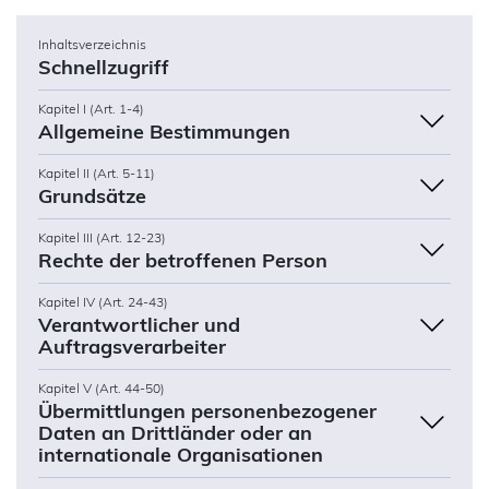
Inhaltsverzeichnis
Schnellzugriff
Kapitel I (Art. 1-4)
Allgemeine Bestimmungen
Kapitel II (Art. 5-11)
Grundsätze
Kapitel III (Art. 12-23)
Rechte der betroffenen Person
Kapitel IV (Art. 24-43)
Verantwortlicher und
Auftragsverarbeiter
Kapitel V (Art. 44-50)
Übermittlungen personenbezogener
Daten an Drittländer oder an
internationale Organisationen