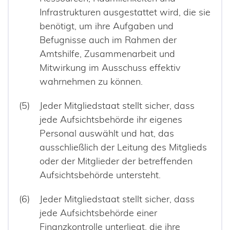
Infrastrukturen ausgestattet wird, die sie
benötigt, um ihre Aufgaben und
Befugnisse auch im Rahmen der
Amtshilfe, Zusammenarbeit und
Mitwirkung im Ausschuss effektiv
wahrnehmen zu können.
Jeder Mitgliedstaat stellt sicher, dass
jede Aufsichtsbehörde ihr eigenes
Personal auswählt und hat, das
ausschließlich der Leitung des Mitglieds
oder der Mitglieder der betreffenden
Aufsichtsbehörde untersteht.
Jeder Mitgliedstaat stellt sicher, dass
jede Aufsichtsbehörde einer
Finanzkontrolle unterliegt, die ihre