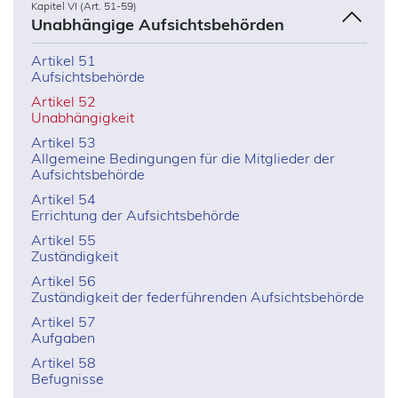
Kapitel VI (Art. 51-59)
Unabhängige Aufsichtsbehörden
Artikel 51
Aufsichtsbehörde
Artikel 52
Unabhängigkeit
Artikel 53
Allgemeine Bedingungen für die Mitglieder der
Aufsichtsbehörde
Artikel 54
Errichtung der Aufsichtsbehörde
Artikel 55
Zuständigkeit
Artikel 56
Zuständigkeit der federführenden Aufsichtsbehörde
Artikel 57
Aufgaben
Artikel 58
Befugnisse