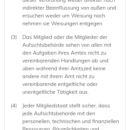
indirekter Beeinflussung von außen und
ersuchen weder um Weisung noch
nehmen sie Weisungen entgegen.
Das Mitglied oder die Mitglieder der
Aufsichtsbehörde sehen von allen mit
den Aufgaben ihres Amtes nicht zu
vereinbarenden Handlungen ab und
üben während ihrer Amtszeit keine
andere mit ihrem Amt nicht zu
vereinbarende entgeltliche oder
unentgeltliche Tätigkeit aus.
Jeder Mitgliedstaat stellt sicher, dass
jede Aufsichtsbehörde mit den
personellen, technischen und finanziellen
Ressourcen, Räumlichkeiten und