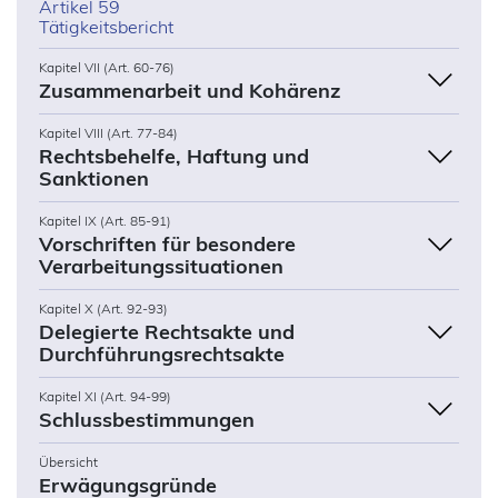
Artikel 59
Tätigkeitsbericht
Kapitel VII (Art. 60-76)
Zusammenarbeit und Kohärenz
Kapitel VIII (Art. 77-84)
Rechtsbehelfe, Haftung und
Sanktionen
Kapitel IX (Art. 85-91)
Vorschriften für besondere
Verarbeitungssituationen
Kapitel X (Art. 92-93)
Delegierte Rechtsakte und
Durchführungsrechtsakte
Kapitel XI (Art. 94-99)
Schlussbestimmungen
Übersicht
Erwägungsgründe