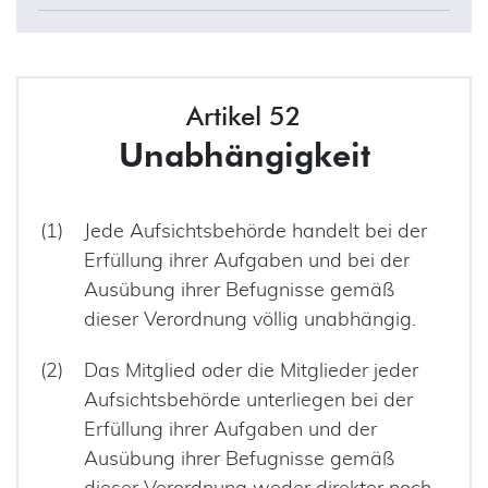
Artikel 52
Unabhängigkeit
Jede Aufsichtsbehörde handelt bei der
Erfüllung ihrer Aufgaben und bei der
Ausübung ihrer Befugnisse gemäß
dieser Verordnung völlig unabhängig.
Das Mitglied oder die Mitglieder jeder
Aufsichtsbehörde unterliegen bei der
Erfüllung ihrer Aufgaben und der
Ausübung ihrer Befugnisse gemäß
dieser Verordnung weder direkter noch