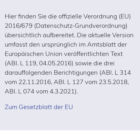
Hier finden Sie die offizielle Verordnung (EU)
2016/679 (Datenschutz-Grundverordnung)
übersichtlich aufbereitet. Die aktuelle Version
umfasst den ursprünglich im Amtsblatt der
Europäischen Union veröffentlichten Text
(ABl. L 119, 04.05.2016) sowie die drei
darauffolgenden Berichtigungen (ABl. L 314
vom 22.11.2016, ABl. L 127 vom 23.5.2018,
ABl. L 074 vom 4.3.2021).
Zum Gesetzblatt der EU