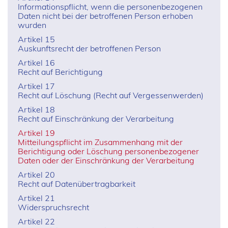
Informationspflicht, wenn die personenbezogenen
Daten nicht bei der betroffenen Person erhoben
wurden
Artikel 15
Auskunftsrecht der betroffenen Person
Artikel 16
Recht auf Berichtigung
Artikel 17
Recht auf Löschung (Recht auf Vergessenwerden)
Artikel 18
Recht auf Einschränkung der Verarbeitung
Artikel 19
Mitteilungspflicht im Zusammenhang mit der
Berichtigung oder Löschung personenbezogener
Daten oder der Einschränkung der Verarbeitung
Artikel 20
Recht auf Datenübertragbarkeit
Artikel 21
Widerspruchsrecht
Artikel 22