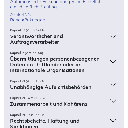
Automatisierte Entscheidungen im Einzelfall
einschließlich Profiling
Artikel 23
Beschränkungen
Kapitel IV (Art. 24-43)
Verantwortlicher und
Auftragsverarbeiter
Kapitel V (Art. 44-50)
Übermittlungen personenbezogener
Daten an Drittländer oder an
internationale Organisationen
Kapitel VI (Art. 51-59)
Unabhängige Aufsichtsbehörden
Kapitel VII (Art. 60-76)
Zusammenarbeit und Kohärenz
Kapitel VIII (Art. 77-84)
Rechtsbehelfe, Haftung und
Sanktionen