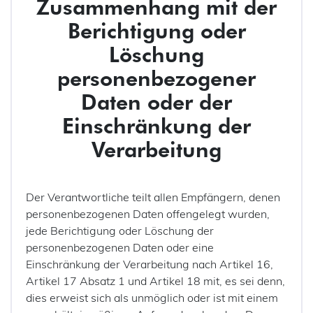
Zusammenhang mit der
Berichtigung oder
Löschung
personenbezogener
Daten oder der
Einschränkung der
Verarbeitung
Der Verantwortliche teilt allen Empfängern, denen
personenbezogenen Daten offengelegt wurden,
jede Berichtigung oder Löschung der
personenbezogenen Daten oder eine
Einschränkung der Verarbeitung nach Artikel 16,
Artikel 17 Absatz 1 und Artikel 18 mit, es sei denn,
dies erweist sich als unmöglich oder ist mit einem