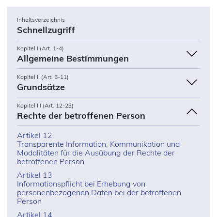
Inhaltsverzeichnis
Schnellzugriff
Kapitel I (Art. 1-4)
Allgemeine Bestimmungen
Kapitel II (Art. 5-11)
Grundsätze
Kapitel III (Art. 12-23)
Rechte der betroffenen Person
Artikel 12
Transparente Information, Kommunikation und
Modalitäten für die Ausübung der Rechte der
betroffenen Person
Artikel 13
Informationspflicht bei Erhebung von
personenbezogenen Daten bei der betroffenen
Person
Artikel 14