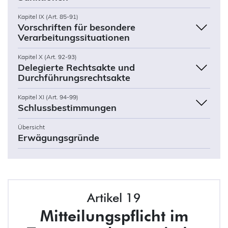
Kapitel IX (Art. 85-91)
Vorschriften für besondere
Verarbeitungssituationen
Kapitel X (Art. 92-93)
Delegierte Rechtsakte und
Durchführungsrechtsakte
Kapitel XI (Art. 94-99)
Schlussbestimmungen
Übersicht
Erwägungsgründe
Artikel 19
Mitteilungspflicht im