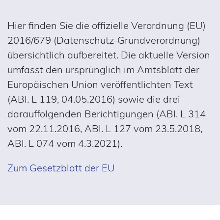
Hier finden Sie die offizielle Verordnung (EU)
2016/679 (Datenschutz-Grundverordnung)
übersichtlich aufbereitet. Die aktuelle Version
umfasst den ursprünglich im Amtsblatt der
Europäischen Union veröffentlichten Text
(ABl. L 119, 04.05.2016) sowie die drei
darauffolgenden Berichtigungen (ABl. L 314
vom 22.11.2016, ABl. L 127 vom 23.5.2018,
ABl. L 074 vom 4.3.2021).
Zum Gesetzblatt der EU