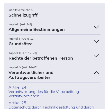
Inhaltsverzeichnis
Schnellzugriff
Kapitel I (Art. 1-4)
Allgemeine Bestimmungen
Kapitel II (Art. 5-11)
Grundsätze
Kapitel III (Art. 12-23)
Rechte der betroffenen Person
Kapitel IV (Art. 24-43)
Verantwortlicher und
Auftragsverarbeiter
Artikel 24
Verantwortung des für die Verarbeitung
Verantwortlichen
Artikel 25
Datenschutz durch Technikgestaltung und durch