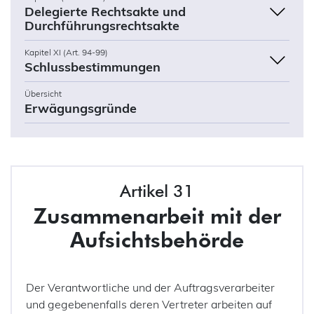
Delegierte Rechtsakte und
Durchführungsrechtsakte
Kapitel XI (Art. 94-99)
Schlussbestimmungen
Übersicht
Erwägungsgründe
Artikel 31
Zusammenarbeit mit der
Aufsichtsbehörde
Der Verantwortliche und der Auftragsverarbeiter
und gegebenenfalls deren Vertreter arbeiten auf