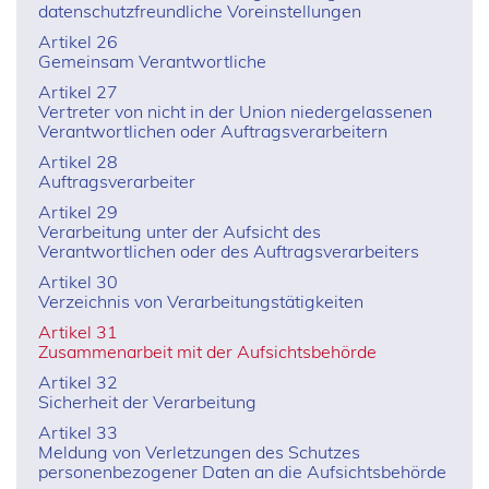
datenschutzfreundliche Voreinstellungen
Artikel 26
Gemeinsam Verantwortliche
Artikel 27
Vertreter von nicht in der Union niedergelassenen
Verantwortlichen oder Auftragsverarbeitern
Artikel 28
Auftragsverarbeiter
Artikel 29
Verarbeitung unter der Aufsicht des
Verantwortlichen oder des Auftragsverarbeiters
Artikel 30
Verzeichnis von Verarbeitungstätigkeiten
Artikel 31
Zusammenarbeit mit der Aufsichtsbehörde
Artikel 32
Sicherheit der Verarbeitung
Artikel 33
Meldung von Verletzungen des Schutzes
personenbezogener Daten an die Aufsichtsbehörde