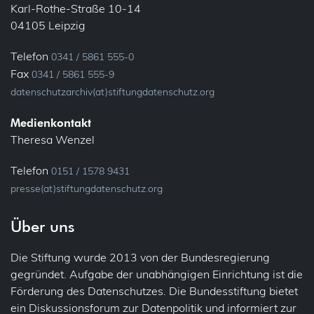
Karl-Rothe-Straße 10-14
04105 Leipzig
Telefon
0341 / 5861 555-0
Fax
0341 / 5861 555-9
datenschutzarchiv(at)stiftungdatenschutz.org
Medienkontakt
Theresa Wenzel
Telefon
0151 / 1578 9431
presse(at)stiftungdatenschutz.org
Über uns
Die Stiftung wurde 2013 von der Bundesregierung
gegründet. Aufgabe der unabhängigen Einrichtung ist die
Förderung des Datenschutzes. Die Bundesstiftung bietet
ein Diskussionsforum zur Datenpolitik und informiert zur