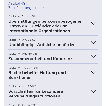
Artikel 43
Zertifizierungsstellen
Kapitel V (Art. 44-50)
Übermittlungen personenbezogener
Daten an Drittländer oder an
internationale Organisationen
Kapitel VI (Art. 51-59)
Unabhängige Aufsichtsbehörden
Kapitel VII (Art. 60-76)
Zusammenarbeit und Kohärenz
Kapitel VIII (Art. 77-84)
Rechtsbehelfe, Haftung und
Sanktionen
Kapitel IX (Art. 85-91)
Vorschriften für besondere
Verarbeitungssituationen
Kapitel X (Art. 92-93)