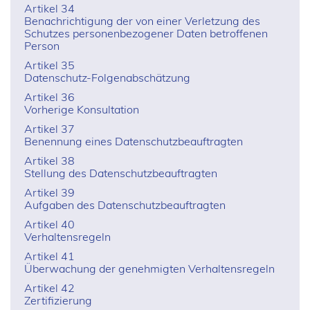
Artikel 34
Benachrichtigung der von einer Verletzung des
Schutzes personenbezogener Daten betroffenen
Person
Artikel 35
Datenschutz-Folgenabschätzung
Artikel 36
Vorherige Konsultation
Artikel 37
Benennung eines Datenschutzbeauftragten
Artikel 38
Stellung des Datenschutzbeauftragten
Artikel 39
Aufgaben des Datenschutzbeauftragten
Artikel 40
Verhaltensregeln
Artikel 41
Überwachung der genehmigten Verhaltensregeln
Artikel 42
Zertifizierung