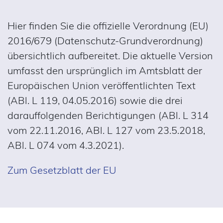
Hier finden Sie die offizielle Verordnung (EU)
2016/679 (Datenschutz-Grundverordnung)
übersichtlich aufbereitet. Die aktuelle Version
umfasst den ursprünglich im Amtsblatt der
Europäischen Union veröffentlichten Text
(ABl. L 119, 04.05.2016) sowie die drei
darauffolgenden Berichtigungen (ABl. L 314
vom 22.11.2016, ABl. L 127 vom 23.5.2018,
ABl. L 074 vom 4.3.2021).
Zum Gesetzblatt der EU