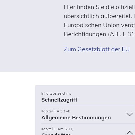
Hier finden Sie die offiz
übersichtlich aufbereitet
Europäischen Union veröff
Berichtigungen (ABl. L 3
Zum Gesetzblatt der EU
Inhaltsverzeichnis
Schnellzugriff
Kapitel I (Art. 1-4)
Allgemeine Bestimmungen
Kapitel II (Art. 5-11)