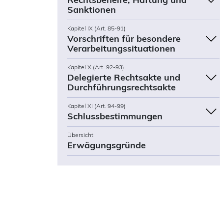
Sanktionen
Kapitel IX (Art. 85-91)
Vorschriften für besondere
Verarbeitungssituationen
Kapitel X (Art. 92-93)
Delegierte Rechtsakte und
Durchführungsrechtsakte
Kapitel XI (Art. 94-99)
Schlussbestimmungen
Übersicht
Erwägungsgründe