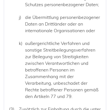
Schutzes personenbezogener Daten;
die Übermittlung personenbezogener
Daten an Drittländer oder an
internationale Organisationen oder
außergerichtliche Verfahren und
sonstige Streitbeilegungsverfahren
zur Beilegung von Streitigkeiten
zwischen Verantwortlichen und
betroffenen Personen im
Zusammenhang mit der
Verarbeitung, unbeschadet der
Rechte betroffener Personen gemäß
den Artikeln 77 und 79.
Zusätzlich zur Einhaltung durch die unter