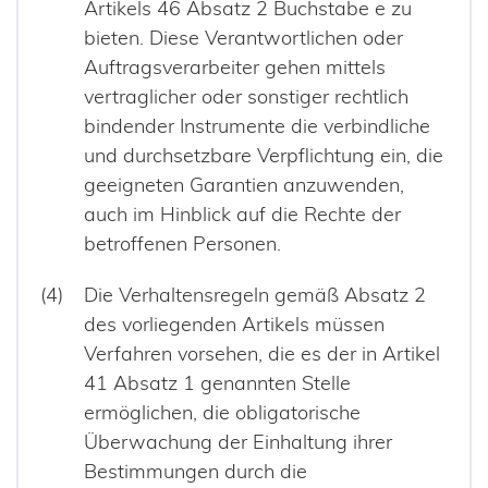
Artikels 46 Absatz 2 Buchstabe e zu
bieten. Diese Verantwortlichen oder
Auftragsverarbeiter gehen mittels
vertraglicher oder sonstiger rechtlich
bindender Instrumente die verbindliche
und durchsetzbare Verpflichtung ein, die
geeigneten Garantien anzuwenden,
auch im Hinblick auf die Rechte der
betroffenen Personen.
Die Verhaltensregeln gemäß Absatz 2
des vorliegenden Artikels müssen
Verfahren vorsehen, die es der in Artikel
41 Absatz 1 genannten Stelle
ermöglichen, die obligatorische
Überwachung der Einhaltung ihrer
Bestimmungen durch die