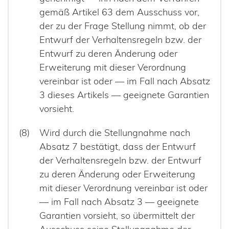
gemäß Artikel 63 dem Ausschuss vor,
der zu der Frage Stellung nimmt, ob der
Entwurf der Verhaltensregeln bzw. der
Entwurf zu deren Änderung oder
Erweiterung mit dieser Verordnung
vereinbar ist oder — im Fall nach Absatz
3 dieses Artikels — geeignete Garantien
vorsieht.
Wird durch die Stellungnahme nach
Absatz 7 bestätigt, dass der Entwurf
der Verhaltensregeln bzw. der Entwurf
zu deren Änderung oder Erweiterung
mit dieser Verordnung vereinbar ist oder
— im Fall nach Absatz 3 — geeignete
Garantien vorsieht, so übermittelt der