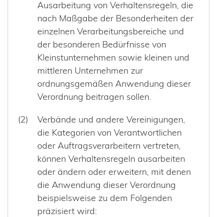
Ausarbeitung von Verhaltensregeln, die
nach Maßgabe der Besonderheiten der
einzelnen Verarbeitungsbereiche und
der besonderen Bedürfnisse von
Kleinstunternehmen sowie kleinen und
mittleren Unternehmen zur
ordnungsgemäßen Anwendung dieser
Verordnung beitragen sollen.
Verbände und andere Vereinigungen,
die Kategorien von Verantwortlichen
oder Auftragsverarbeitern vertreten,
können Verhaltensregeln ausarbeiten
oder ändern oder erweitern, mit denen
die Anwendung dieser Verordnung
beispielsweise zu dem Folgenden
präzisiert wird: