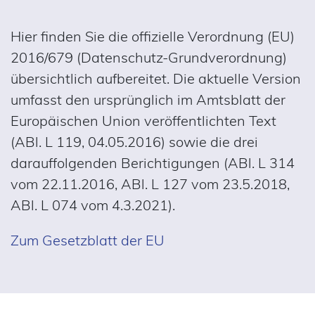
Hier finden Sie die offizielle Verordnung (EU)
2016/679 (Datenschutz-Grundverordnung)
übersichtlich aufbereitet. Die aktuelle Version
umfasst den ursprünglich im Amtsblatt der
Europäischen Union veröffentlichten Text
(ABl. L 119, 04.05.2016) sowie die drei
darauffolgenden Berichtigungen (ABl. L 314
vom 22.11.2016, ABl. L 127 vom 23.5.2018,
ABl. L 074 vom 4.3.2021).
Zum Gesetzblatt der EU