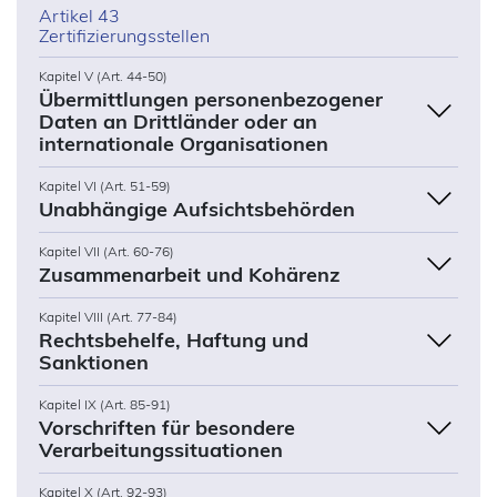
Artikel 43
Zertifizierungsstellen
Kapitel V (Art. 44-50)
Übermittlungen personenbezogener
Daten an Drittländer oder an
internationale Organisationen
Kapitel VI (Art. 51-59)
Unabhängige Aufsichtsbehörden
Kapitel VII (Art. 60-76)
Zusammenarbeit und Kohärenz
Kapitel VIII (Art. 77-84)
Rechtsbehelfe, Haftung und
Sanktionen
Kapitel IX (Art. 85-91)
Vorschriften für besondere
Verarbeitungssituationen
Kapitel X (Art. 92-93)