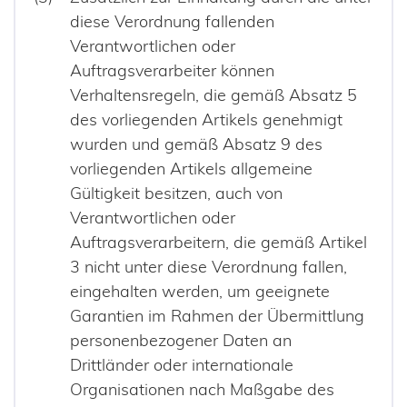
diese Verordnung fallenden
Verantwortlichen oder
Auftragsverarbeiter können
Verhaltensregeln, die gemäß Absatz 5
des vorliegenden Artikels genehmigt
wurden und gemäß Absatz 9 des
vorliegenden Artikels allgemeine
Gültigkeit besitzen, auch von
Verantwortlichen oder
Auftragsverarbeitern, die gemäß Artikel
3 nicht unter diese Verordnung fallen,
eingehalten werden, um geeignete
Garantien im Rahmen der Übermittlung
personenbezogener Daten an
Drittländer oder internationale
Organisationen nach Maßgabe des