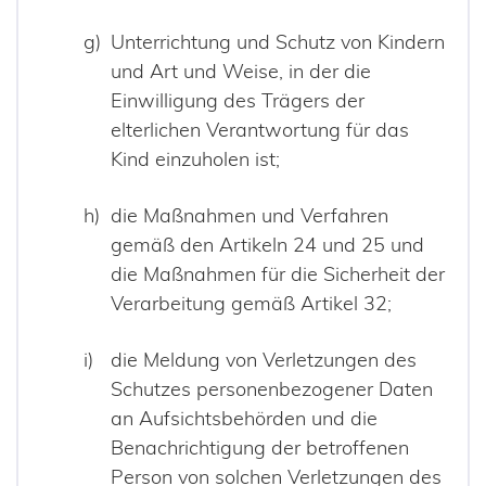
Unterrichtung und Schutz von Kindern
und Art und Weise, in der die
Einwilligung des Trägers der
elterlichen Verantwortung für das
Kind einzuholen ist;
die Maßnahmen und Verfahren
gemäß den Artikeln 24 und 25 und
die Maßnahmen für die Sicherheit der
Verarbeitung gemäß Artikel 32;
die Meldung von Verletzungen des
Schutzes personenbezogener Daten
an Aufsichtsbehörden und die
Benachrichtigung der betroffenen
Person von solchen Verletzungen des