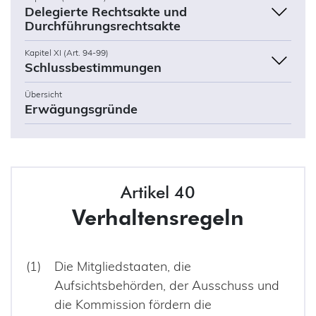
Delegierte Rechtsakte und
Durchführungsrechtsakte
Kapitel XI (Art. 94-99)
Schlussbestimmungen
Übersicht
Erwägungsgründe
Artikel 40
Verhaltensregeln
Die Mitgliedstaaten, die
Aufsichtsbehörden, der Ausschuss und
die Kommission fördern die