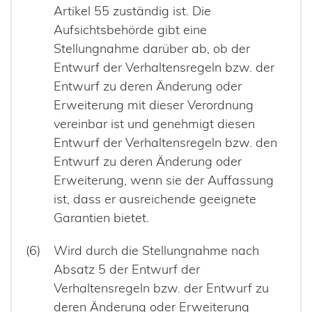
Artikel 55 zuständig ist. Die
Aufsichtsbehörde gibt eine
Stellungnahme darüber ab, ob der
Entwurf der Verhaltensregeln bzw. der
Entwurf zu deren Änderung oder
Erweiterung mit dieser Verordnung
vereinbar ist und genehmigt diesen
Entwurf der Verhaltensregeln bzw. den
Entwurf zu deren Änderung oder
Erweiterung, wenn sie der Auffassung
ist, dass er ausreichende geeignete
Garantien bietet.
Wird durch die Stellungnahme nach
Absatz 5 der Entwurf der
Verhaltensregeln bzw. der Entwurf zu
deren Änderung oder Erweiterung