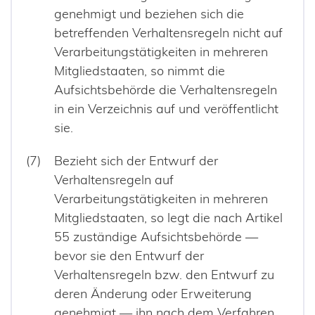
genehmigt und beziehen sich die
betreffenden Verhaltensregeln nicht auf
Verarbeitungstätigkeiten in mehreren
Mitgliedstaaten, so nimmt die
Aufsichtsbehörde die Verhaltensregeln
in ein Verzeichnis auf und veröffentlicht
sie.
Bezieht sich der Entwurf der
Verhaltensregeln auf
Verarbeitungstätigkeiten in mehreren
Mitgliedstaaten, so legt die nach Artikel
55 zuständige Aufsichtsbehörde —
bevor sie den Entwurf der
Verhaltensregeln bzw. den Entwurf zu
deren Änderung oder Erweiterung
genehmigt — ihn nach dem Verfahren