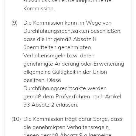
Ausschuss seine Stellungnahme der
Kommission.
Die Kommission kann im Wege von
Durchführungsrechtsakten beschließen,
dass die ihr gemäß Absatz 8
übermittelten genehmigten
Verhaltensregeln bzw. deren
genehmigte Änderung oder Erweiterung
allgemeine Gültigkeit in der Union
besitzen. Diese
Durchführungsrechtsakte werden
gemäß dem Prüfverfahren nach Artikel
93 Absatz 2 erlassen.
Die Kommission trägt dafür Sorge, dass
die genehmigten Verhaltensregeln,
denen gemäß Absatz 9 allgemeine