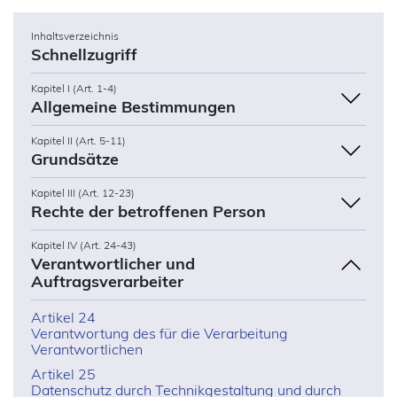
Inhaltsverzeichnis
Schnellzugriff
Kapitel I (Art. 1-4)
Allgemeine Bestimmungen
Kapitel II (Art. 5-11)
Grundsätze
Kapitel III (Art. 12-23)
Rechte der betroffenen Person
Kapitel IV (Art. 24-43)
Verantwortlicher und
Auftragsverarbeiter
Artikel 24
Verantwortung des für die Verarbeitung
Verantwortlichen
Artikel 25
Datenschutz durch Technikgestaltung und durch