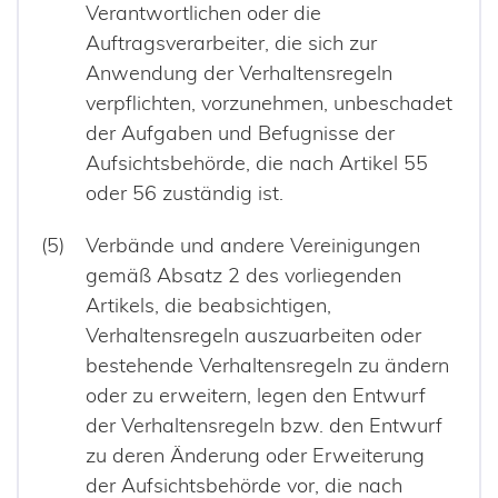
Verantwortlichen oder die
Auftragsverarbeiter, die sich zur
Anwendung der Verhaltensregeln
verpflichten, vorzunehmen, unbeschadet
der Aufgaben und Befugnisse der
Aufsichtsbehörde, die nach Artikel 55
oder 56 zuständig ist.
Verbände und andere Vereinigungen
gemäß Absatz 2 des vorliegenden
Artikels, die beabsichtigen,
Verhaltensregeln auszuarbeiten oder
bestehende Verhaltensregeln zu ändern
oder zu erweitern, legen den Entwurf
der Verhaltensregeln bzw. den Entwurf
zu deren Änderung oder Erweiterung
der Aufsichtsbehörde vor, die nach