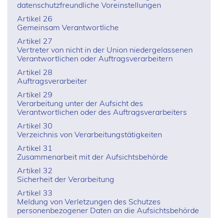
datenschutzfreundliche Voreinstellungen
Artikel 26
Gemeinsam Verantwortliche
Artikel 27
Vertreter von nicht in der Union niedergelassenen
Verantwortlichen oder Auftragsverarbeitern
Artikel 28
Auftragsverarbeiter
Artikel 29
Verarbeitung unter der Aufsicht des
Verantwortlichen oder des Auftragsverarbeiters
Artikel 30
Verzeichnis von Verarbeitungstätigkeiten
Artikel 31
Zusammenarbeit mit der Aufsichtsbehörde
Artikel 32
Sicherheit der Verarbeitung
Artikel 33
Meldung von Verletzungen des Schutzes
personenbezogener Daten an die Aufsichtsbehörde