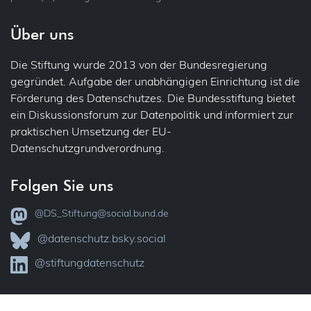
Über uns
Die Stiftung wurde 2013 von der Bundesregierung
gegründet. Aufgabe der unabhängigen Einrichtung ist die
Förderung des Datenschutzes. Die Bundesstiftung bietet
ein Diskussionsforum zur Datenpolitik und informiert zur
praktischen Umsetzung der EU-
Datenschutzgrundverordnung.
Folgen Sie uns
@DS_Stiftung@social.bund.de
@datenschutz.bsky.social
@stiftungdatenschutz