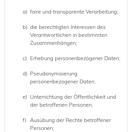
faire und transparente Verarbeitung;
die berechtigten Interessen des
Verantwortlichen in bestimmten
Zusammenhängen;
Erhebung personenbezogener Daten;
Pseudonymisierung
personenbezogener Daten;
Unterrichtung der Öffentlichkeit und
der betroffenen Personen;
Ausübung der Rechte betroffener
Personen;