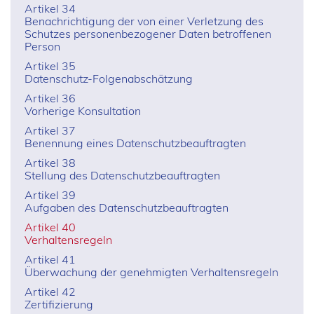
Artikel 34
Benachrichtigung der von einer Verletzung des
Schutzes personenbezogener Daten betroffenen
Person
Artikel 35
Datenschutz-Folgenabschätzung
Artikel 36
Vorherige Konsultation
Artikel 37
Benennung eines Datenschutzbeauftragten
Artikel 38
Stellung des Datenschutzbeauftragten
Artikel 39
Aufgaben des Datenschutzbeauftragten
Artikel 40
Verhaltensregeln
Artikel 41
Überwachung der genehmigten Verhaltensregeln
Artikel 42
Zertifizierung