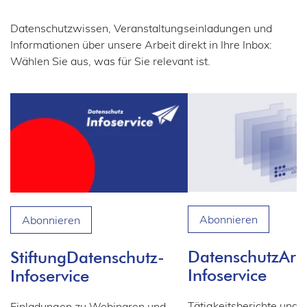
Datenschutzwissen, Veranstaltungseinladungen und
Informationen über unsere Arbeit direkt in Ihre Inbox:
Wählen Sie aus, was für Sie relevant ist.
Abonnieren
Abonnieren
DatenschutzArc
StiftungDatenschutz-
Infoservice
Infoservice
Tätigkeitsberichte und 
Einladungen zu Webinaren und