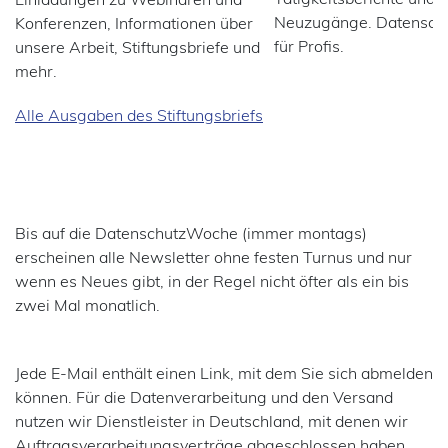
Neuzugänge. Datensch
Konferenzen, Informationen über
für Profis.
unsere Arbeit, Stiftungsbriefe und
mehr.
Alle Ausgaben des Stiftungsbriefs
Bis auf die DatenschutzWoche (immer montags)
erscheinen alle Newsletter ohne festen Turnus und nur
wenn es Neues gibt, in der Regel nicht öfter als ein bis
zwei Mal monatlich.
Jede E-Mail enthält einen Link, mit dem Sie sich abmelden
können. Für die Datenverarbeitung und den Versand
nutzen wir Dienstleister in Deutschland, mit denen wir
Auftragsverarbeitungsverträge abgeschlossen haben.