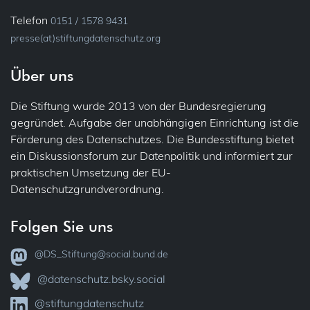
Telefon
0151 / 1578 9431
presse(at)stiftungdatenschutz.org
Über uns
Die Stiftung wurde 2013 von der Bundesregierung
gegründet. Aufgabe der unabhängigen Einrichtung ist die
Förderung des Datenschutzes. Die Bundesstiftung bietet
ein Diskussionsforum zur Datenpolitik und informiert zur
praktischen Umsetzung der EU-
Datenschutzgrundverordnung.
Folgen Sie uns
@DS_Stiftung@social.bund.de
@datenschutz.bsky.social
@stiftungdatenschutz