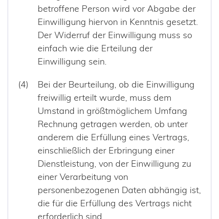
betroffene Person wird vor Abgabe der
Einwilligung hiervon in Kenntnis gesetzt.
Der Widerruf der Einwilligung muss so
einfach wie die Erteilung der
Einwilligung sein.
Bei der Beurteilung, ob die Einwilligung
freiwillig erteilt wurde, muss dem
Umstand in größtmöglichem Umfang
Rechnung getragen werden, ob unter
anderem die Erfüllung eines Vertrags,
einschließlich der Erbringung einer
Dienstleistung, von der Einwilligung zu
einer Verarbeitung von
personenbezogenen Daten abhängig ist,
die für die Erfüllung des Vertrags nicht
erforderlich sind.