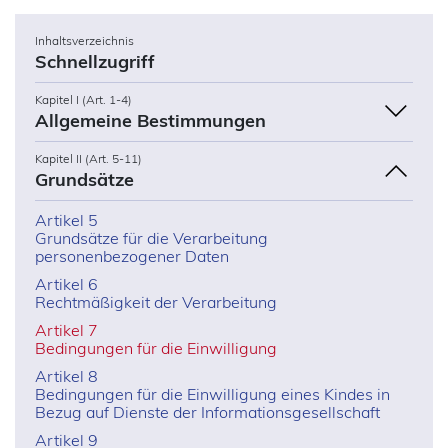
Inhaltsverzeichnis
Schnellzugriff
Kapitel I (Art. 1-4)
Allgemeine Bestimmungen
Kapitel II (Art. 5-11)
Grundsätze
Artikel 5
Grundsätze für die Verarbeitung
personenbezogener Daten
Artikel 6
Rechtmäßigkeit der Verarbeitung
Artikel 7
Bedingungen für die Einwilligung
Artikel 8
Bedingungen für die Einwilligung eines Kindes in
Bezug auf Dienste der Informationsgesellschaft
Artikel 9