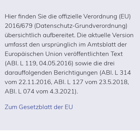
Hier finden Sie die offizielle Verordnung (EU)
2016/679 (Datenschutz-Grundverordnung)
übersichtlich aufbereitet. Die aktuelle Version
umfasst den ursprünglich im Amtsblatt der
Europäischen Union veröffentlichten Text
(ABl. L 119, 04.05.2016) sowie die drei
darauffolgenden Berichtigungen (ABl. L 314
vom 22.11.2016, ABl. L 127 vom 23.5.2018,
ABl. L 074 vom 4.3.2021).
Zum Gesetzblatt der EU