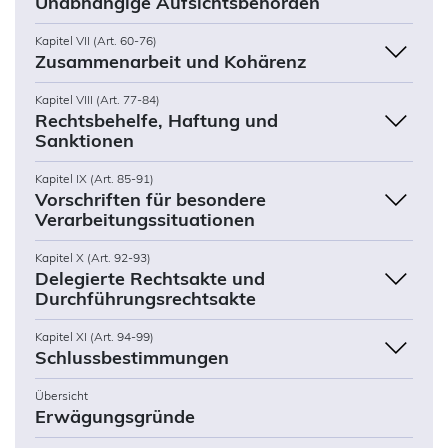
Unabhängige Aufsichtsbehörden
Kapitel VII (Art. 60-76)
Zusammenarbeit und Kohärenz
Kapitel VIII (Art. 77-84)
Rechtsbehelfe, Haftung und
Sanktionen
Kapitel IX (Art. 85-91)
Vorschriften für besondere
Verarbeitungssituationen
Kapitel X (Art. 92-93)
Delegierte Rechtsakte und
Durchführungsrechtsakte
Kapitel XI (Art. 94-99)
Schlussbestimmungen
Übersicht
Erwägungsgründe