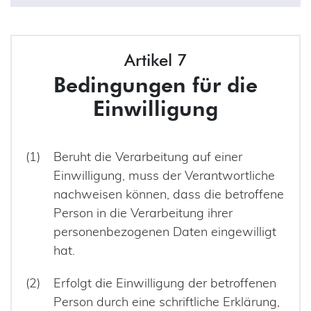
Artikel 7
Bedingungen für die
Einwilligung
Beruht die Verarbeitung auf einer
Einwilligung, muss der Verantwortliche
nachweisen können, dass die betroffene
Person in die Verarbeitung ihrer
personenbezogenen Daten eingewilligt
hat.
Erfolgt die Einwilligung der betroffenen
Person durch eine schriftliche Erklärung,