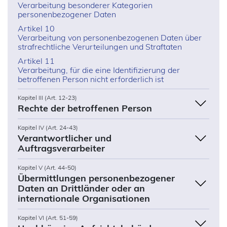
Verarbeitung besonderer Kategorien
personenbezogener Daten
Artikel 10
Verarbeitung von personenbezogenen Daten über
strafrechtliche Verurteilungen und Straftaten
Artikel 11
Verarbeitung, für die eine Identifizierung der
betroffenen Person nicht erforderlich ist
Kapitel III (Art. 12-23)
Rechte der betroffenen Person
Kapitel IV (Art. 24-43)
Verantwortlicher und
Auftragsverarbeiter
Kapitel V (Art. 44-50)
Übermittlungen personenbezogener
Daten an Drittländer oder an
internationale Organisationen
Kapitel VI (Art. 51-59)