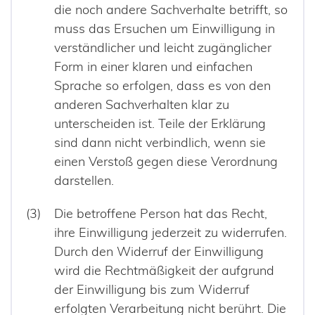
die noch andere Sachverhalte betrifft, so
muss das Ersuchen um Einwilligung in
verständlicher und leicht zugänglicher
Form in einer klaren und einfachen
Sprache so erfolgen, dass es von den
anderen Sachverhalten klar zu
unterscheiden ist. Teile der Erklärung
sind dann nicht verbindlich, wenn sie
einen Verstoß gegen diese Verordnung
darstellen.
Die betroffene Person hat das Recht,
ihre Einwilligung jederzeit zu widerrufen.
Durch den Widerruf der Einwilligung
wird die Rechtmäßigkeit der aufgrund
der Einwilligung bis zum Widerruf
erfolgten Verarbeitung nicht berührt. Die