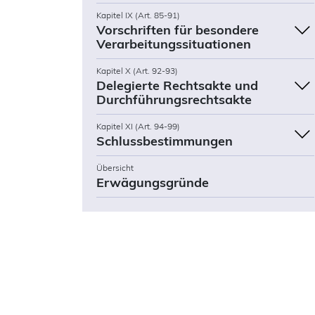
Kapitel IX (Art. 85-91)
Vorschriften für besondere
Verarbeitungssituationen
Kapitel X (Art. 92-93)
Delegierte Rechtsakte und
Durchführungsrechtsakte
Kapitel XI (Art. 94-99)
Schlussbestimmungen
Übersicht
Erwägungsgründe