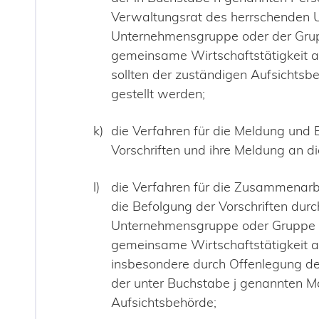
Verwaltungsrat des herrschenden 
Unternehmensgruppe oder der Grup
gemeinsame Wirtschaftstätigkeit a
sollten der zuständigen Aufsichtsb
gestellt werden;
die Verfahren für die Meldung und
Vorschriften und ihre Meldung an d
die Verfahren für die Zusammenarbe
die Befolgung der Vorschriften durc
Unternehmensgruppe oder Gruppe v
gemeinsame Wirtschaftstätigkeit a
insbesondere durch Offenlegung d
der unter Buchstabe j genannten
Aufsichtsbehörde;