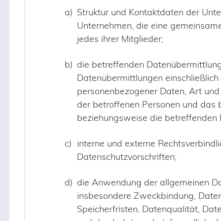
Struktur und Kontaktdaten der Un
Unternehmen, die eine gemeinsame 
jedes ihrer Mitglieder;
die betreffenden Datenübermittlun
Datenübermittlungen einschließlich
personenbezogener Daten, Art und 
der betroffenen Personen und das b
beziehungsweise die betreffenden D
interne und externe Rechtsverbindli
Datenschutzvorschriften;
die Anwendung der allgemeinen Da
insbesondere Zweckbindung, Daten
Speicherfristen, Datenqualität, Da