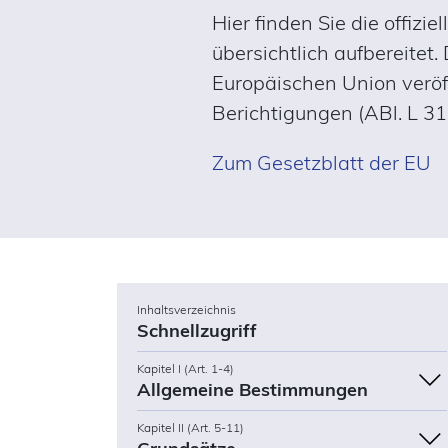
Hier finden Sie die offiz
übersichtlich aufbereitet
Europäischen Union veröff
Berichtigungen (ABl. L 3
Zum Gesetzblatt der EU
Inhaltsverzeichnis
Schnellzugriff
Kapitel I (Art. 1-4)
Allgemeine Bestimmungen
Kapitel II (Art. 5-11)