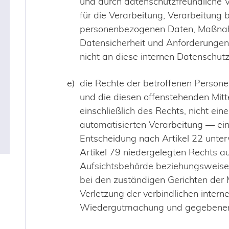
und durch datenschutzfreundliche 
für die Verarbeitung, Verarbeitung
personenbezogenen Daten, Maßnahm
Datensicherheit und Anforderungen 
nicht an diese internen Datenschutz
die Rechte der betroffenen Persone
und die diesen offenstehenden Mit
einschließlich des Rechts, nicht eine
automatisierten Verarbeitung — ein
Entscheidung nach Artikel 22 unte
Artikel 79 niedergelegten Rechts 
Aufsichtsbehörde beziehungsweise 
bei den zuständigen Gerichten der M
Verletzung der verbindlichen intern
Wiedergutmachung und gegebenenfa