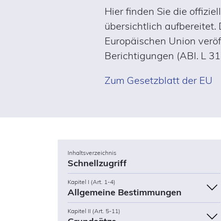
Hier finden Sie die offiz
übersichtlich aufbereitet
Europäischen Union veröff
Berichtigungen (ABl. L 3
Zum Gesetzblatt der EU
Inhaltsverzeichnis
Schnellzugriff
Kapitel I (Art. 1-4)
Allgemeine Bestimmungen
Kapitel II (Art. 5-11)