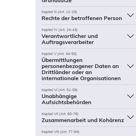
Grundsätze
Kapitel III (Art. 12-23)
Rechte der betroffenen Person
Kapitel IV (Art. 24-43)
Verantwortlicher und
Auftragsverarbeiter
Kapitel V (Art. 44-50)
Übermittlungen
personenbezogener Daten an
Drittländer oder an
internationale Organisationen
Kapitel VI (Art. 51-59)
Unabhängige
Aufsichtsbehörden
Kapitel VII (Art. 60-76)
Zusammenarbeit und Kohärenz
Kapitel VIII (Art. 77-84)