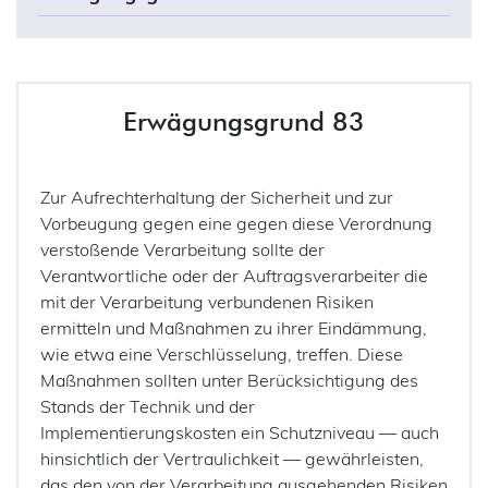
Erwägungsgrund 83
Zur Aufrechterhaltung der Sicherheit und zur
Vorbeugung gegen eine gegen diese Verordnung
verstoßende Verarbeitung sollte der
Verantwortliche oder der Auftragsverarbeiter die
mit der Verarbeitung verbundenen Risiken
ermitteln und Maßnahmen zu ihrer Eindämmung,
wie etwa eine Verschlüsselung, treffen. Diese
Maßnahmen sollten unter Berücksichtigung des
Stands der Technik und der
Implementierungskosten ein Schutzniveau — auch
hinsichtlich der Vertraulichkeit — gewährleisten,
das den von der Verarbeitung ausgehenden Risiken