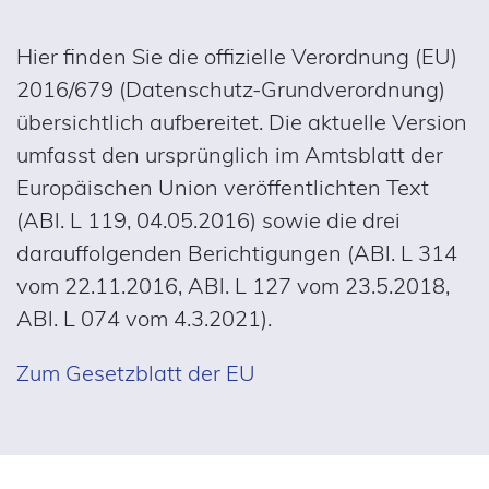
Hier finden Sie die offizielle Verordnung (EU)
2016/679 (Datenschutz-Grundverordnung)
übersichtlich aufbereitet. Die aktuelle Version
umfasst den ursprünglich im Amtsblatt der
Europäischen Union veröffentlichten Text
(ABl. L 119, 04.05.2016) sowie die drei
darauffolgenden Berichtigungen (ABl. L 314
vom 22.11.2016, ABl. L 127 vom 23.5.2018,
ABl. L 074 vom 4.3.2021).
Zum Gesetzblatt der EU