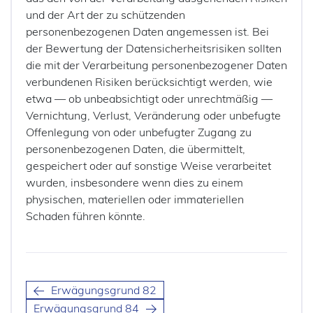
und der Art der zu schützenden
personenbezogenen Daten angemessen ist. Bei
der Bewertung der Datensicherheitsrisiken sollten
die mit der Verarbeitung personenbezogener Daten
verbundenen Risiken berücksichtigt werden, wie
etwa — ob unbeabsichtigt oder unrechtmäßig —
Vernichtung, Verlust, Veränderung oder unbefugte
Offenlegung von oder unbefugter Zugang zu
personenbezogenen Daten, die übermittelt,
gespeichert oder auf sonstige Weise verarbeitet
wurden, insbesondere wenn dies zu einem
physischen, materiellen oder immateriellen
Schaden führen könnte.
Erwägungsgrund 82
Erwägungsgrund 84