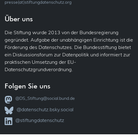
presse(at)stiftungdatenschutz.org
Über uns
Die Stiftung wurde 2013 von der Bundesregierung
gegründet. Aufgabe der unabhängigen Einrichtung ist die
Förderung des Datenschutzes. Die Bundesstiftung bietet
ein Diskussionsforum zur Datenpolitik und informiert zur
praktischen Umsetzung der EU-
Datenschutzgrundverordnung.
Folgen Sie uns
@DS_Stiftung@social.bund.de
@datenschutz.bsky.social
@stiftungdatenschutz