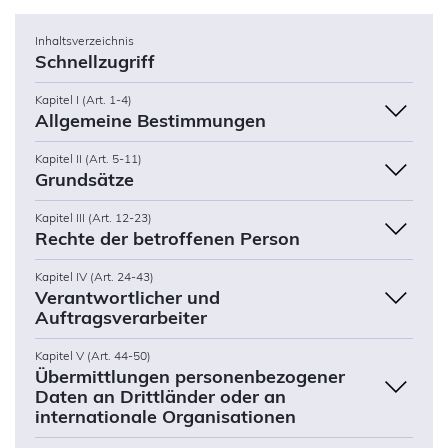
Inhaltsverzeichnis
Schnellzugriff
Kapitel I (Art. 1-4)
Allgemeine Bestimmungen
Kapitel II (Art. 5-11)
Grundsätze
Kapitel III (Art. 12-23)
Rechte der betroffenen Person
Kapitel IV (Art. 24-43)
Verantwortlicher und
Auftragsverarbeiter
Kapitel V (Art. 44-50)
Übermittlungen personenbezogener
Daten an Drittländer oder an
internationale Organisationen