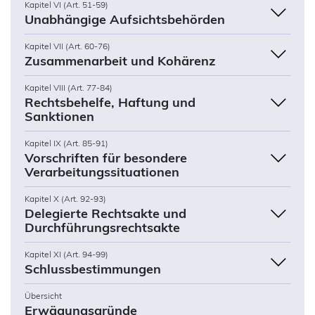
Kapitel VI (Art. 51-59)
Unabhängige Aufsichtsbehörden
Kapitel VII (Art. 60-76)
Zusammenarbeit und Kohärenz
Kapitel VIII (Art. 77-84)
Rechtsbehelfe, Haftung und
Sanktionen
Kapitel IX (Art. 85-91)
Vorschriften für besondere
Verarbeitungssituationen
Kapitel X (Art. 92-93)
Delegierte Rechtsakte und
Durchführungsrechtsakte
Kapitel XI (Art. 94-99)
Schlussbestimmungen
Übersicht
Erwägungsgründe