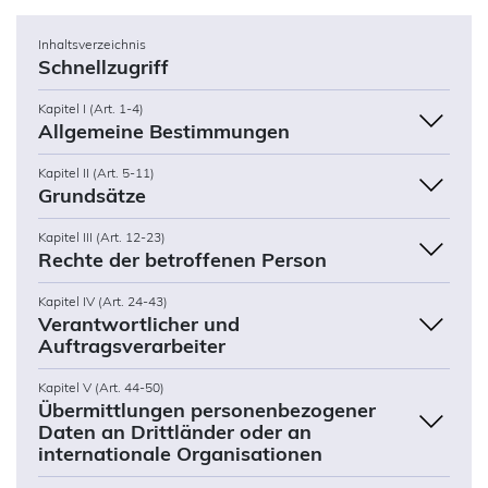
Inhaltsverzeichnis
Schnellzugriff
Kapitel I (Art. 1-4)
Allgemeine Bestimmungen
Kapitel II (Art. 5-11)
Grundsätze
Kapitel III (Art. 12-23)
Rechte der betroffenen Person
Kapitel IV (Art. 24-43)
Verantwortlicher und
Auftragsverarbeiter
Kapitel V (Art. 44-50)
Übermittlungen personenbezogener
Daten an Drittländer oder an
internationale Organisationen