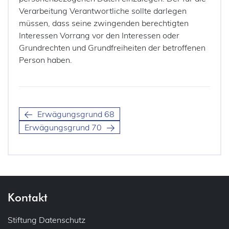
Verarbeitung Verantwortliche sollte darlegen
müssen, dass seine zwingenden berechtigten
Interessen Vorrang vor den Interessen oder
Grundrechten und Grundfreiheiten der betroffenen
Person haben.
Erwägungsgrund 68
Erwägungsgrund 70
Kontakt
Stiftung Datenschutz