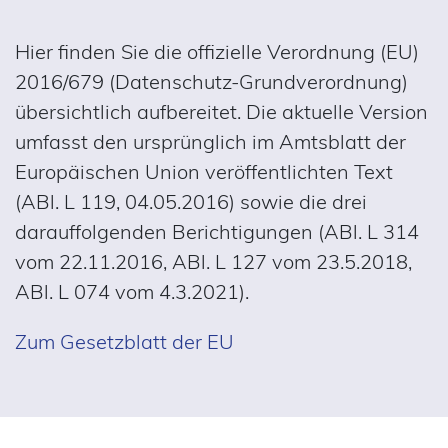
Hier finden Sie die offizielle Verordnung (EU)
2016/679 (Datenschutz-Grundverordnung)
übersichtlich aufbereitet. Die aktuelle Version
umfasst den ursprünglich im Amtsblatt der
Europäischen Union veröffentlichten Text
(ABl. L 119, 04.05.2016) sowie die drei
darauffolgenden Berichtigungen (ABl. L 314
vom 22.11.2016, ABl. L 127 vom 23.5.2018,
ABl. L 074 vom 4.3.2021).
Zum Gesetzblatt der EU