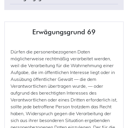
Erwägungsgrund 69
Dürfen die personenbezogenen Daten
möglicherweise rechtmäßig verarbeitet werden,
weil die Verarbeitung für die Wahrnehmung einer
Aufgabe, die im öffentlichen Interesse liegt oder in
Ausübung öffentlicher Gewalt — die dem
Verantwortlichen übertragen wurde, — oder
aufgrund des berechtigten Interesses des
Verantwortlichen oder eines Dritten erforderlich ist,
sollte jede betroffene Person trotzdem das Recht
haben, Widerspruch gegen die Verarbeitung der
sich aus ihrer besonderen Situation ergebenden
personenbezogenen Daten einzulegen. Der für die