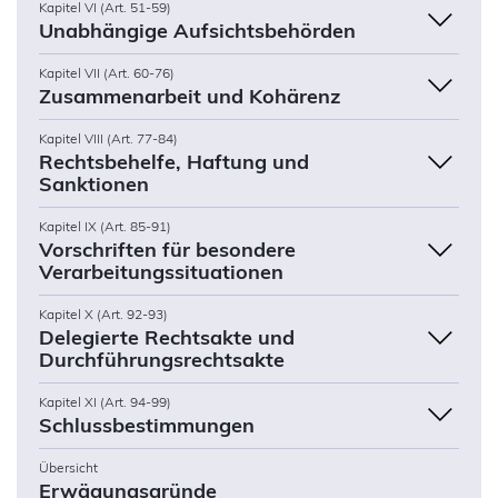
Kapitel VI (Art. 51-59)
Unabhängige Aufsichtsbehörden
Kapitel VII (Art. 60-76)
Zusammenarbeit und Kohärenz
Kapitel VIII (Art. 77-84)
Rechtsbehelfe, Haftung und
Sanktionen
Kapitel IX (Art. 85-91)
Vorschriften für besondere
Verarbeitungssituationen
Kapitel X (Art. 92-93)
Delegierte Rechtsakte und
Durchführungsrechtsakte
Kapitel XI (Art. 94-99)
Schlussbestimmungen
Übersicht
Erwägungsgründe