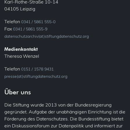
Karl-Rothe-Straße 10-14
04105 Leipzig
Telefon
0341 / 5861 555-0
Fax
0341 / 5861 555-9
datenschutzarchiv(at)stiftungdatenschutz.org
Medienkontakt
Theresa Wenzel
Telefon
0151 / 1578 9431
presse(at)stiftungdatenschutz.org
Über uns
Die Stiftung wurde 2013 von der Bundesregierung
gegründet. Aufgabe der unabhängigen Einrichtung ist die
Förderung des Datenschutzes. Die Bundesstiftung bietet
ein Diskussionsforum zur Datenpolitik und informiert zur