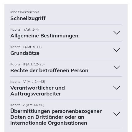
Inhaltsverzeichnis
Schnellzugriff
Kapitel I (Art. 1-4)
Allgemeine Bestimmungen
Kapitel II (Art. 5-11)
Grundsätze
Kapitel III (Art. 12-23)
Rechte der betroffenen Person
Kapitel IV (Art. 24-43)
Verantwortlicher und
Auftragsverarbeiter
Kapitel V (Art. 44-50)
Übermittlungen personenbezogener
Daten an Drittländer oder an
internationale Organisationen