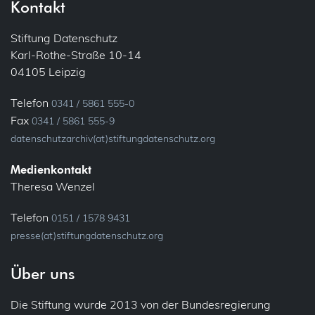
Kontakt
Stiftung Datenschutz
Karl-Rothe-Straße 10-14
04105 Leipzig
Telefon
0341 / 5861 555-0
Fax
0341 / 5861 555-9
datenschutzarchiv(at)stiftungdatenschutz.org
Medienkontakt
Theresa Wenzel
Telefon
0151 / 1578 9431
presse(at)stiftungdatenschutz.org
Über uns
Die Stiftung wurde 2013 von der Bundesregierung