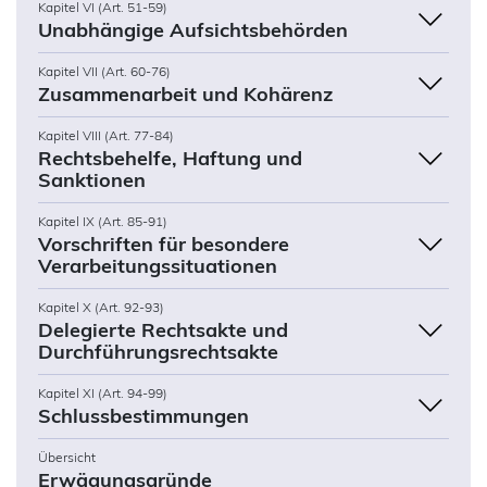
Kapitel VI (Art. 51-59)
Unabhängige Aufsichtsbehörden
Kapitel VII (Art. 60-76)
Zusammenarbeit und Kohärenz
Kapitel VIII (Art. 77-84)
Rechtsbehelfe, Haftung und
Sanktionen
Kapitel IX (Art. 85-91)
Vorschriften für besondere
Verarbeitungssituationen
Kapitel X (Art. 92-93)
Delegierte Rechtsakte und
Durchführungsrechtsakte
Kapitel XI (Art. 94-99)
Schlussbestimmungen
Übersicht
Erwägungsgründe