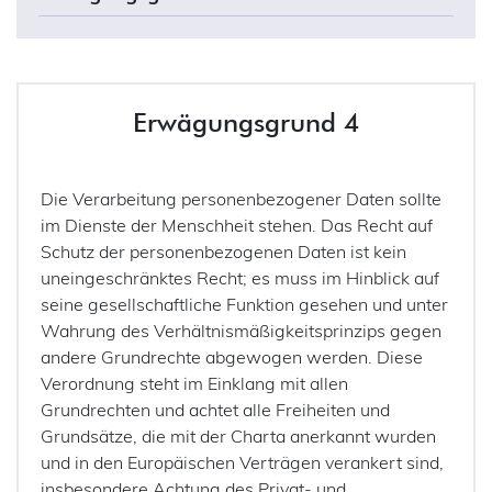
Erwägungsgrund 4
Die Verarbeitung personenbezogener Daten sollte
im Dienste der Menschheit stehen. Das Recht auf
Schutz der personenbezogenen Daten ist kein
uneingeschränktes Recht; es muss im Hinblick auf
seine gesellschaftliche Funktion gesehen und unter
Wahrung des Verhältnismäßigkeitsprinzips gegen
andere Grundrechte abgewogen werden. Diese
Verordnung steht im Einklang mit allen
Grundrechten und achtet alle Freiheiten und
Grundsätze, die mit der Charta anerkannt wurden
und in den Europäischen Verträgen verankert sind,
insbesondere Achtung des Privat- und