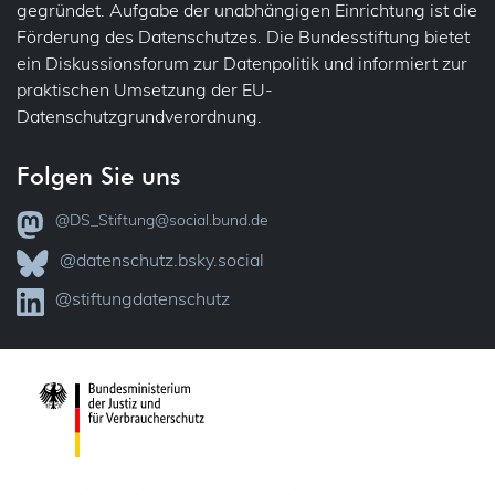
gegründet. Aufgabe der unabhängigen Einrichtung ist die
Förderung des Datenschutzes. Die Bundesstiftung bietet
ein Diskussionsforum zur Datenpolitik und informiert zur
praktischen Umsetzung der EU-
Datenschutzgrundverordnung.
Folgen Sie uns
@DS_Stiftung@social.bund.de
@datenschutz.bsky.social
@stiftungdatenschutz