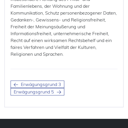
Familienlebens, der Wohnung und der
Kommunikation, Schutz personenbezogener Daten,
Gedanken-, Gewissens- und Religionsfreiheit,
Freiheit der Meinungsäußerung und
Informationsfreiheit, unternehmerische Freiheit,
Recht auf einen wirksamen Rechtsbehelf und ein
faires Verfahren und Vielfalt der Kulturen,
Religionen und Sprachen.
Erwägungsgrund 3
Erwägungsgrund 5