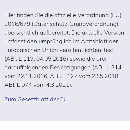
Hier finden Sie die offizielle Verordnung (EU)
2016/679 (Datenschutz-Grundverordnung)
übersichtlich aufbereitet. Die aktuelle Version
umfasst den ursprünglich im Amtsblatt der
Europäischen Union veröffentlichten Text
(ABl. L 119, 04.05.2016) sowie die drei
darauffolgenden Berichtigungen (ABl. L 314
vom 22.11.2016, ABl. L 127 vom 23.5.2018,
ABl. L 074 vom 4.3.2021).
Zum Gesetzblatt der EU