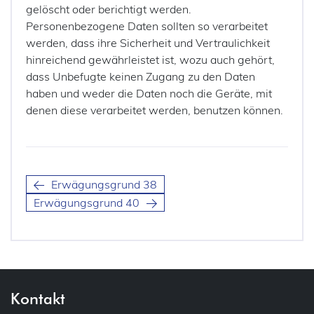
gelöscht oder berichtigt werden.
Personenbezogene Daten sollten so verarbeitet
werden, dass ihre Sicherheit und Vertraulichkeit
hinreichend gewährleistet ist, wozu auch gehört,
dass Unbefugte keinen Zugang zu den Daten
haben und weder die Daten noch die Geräte, mit
denen diese verarbeitet werden, benutzen können.
Erwägungsgrund 38
Erwägungsgrund 40
Kontakt