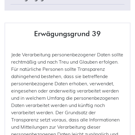
Erwägungsgrund 39
Jede Verarbeitung personenbezogener Daten sollte
rechtmäßig und nach Treu und Glauben erfolgen.
Für natürliche Personen sollte Transparenz
dahingehend bestehen, dass sie betreffende
personenbezogene Daten erhoben, verwendet,
eingesehen oder anderweitig verarbeitet werden
und in welchem Umfang die personenbezogenen
Daten verarbeitet werden und künftig noch
verarbeitet werden. Der Grundsatz der
Transparenz setzt voraus, dass alle Informationen
und Mitteilungen zur Verarbeitung dieser
personenbezogenen Daten leicht zugänglich und