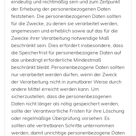
eindeutig und rechtmäßig sein und zum Zeitpunkt
der Erhebung der personenbezogenen Daten
feststehen. Die personenbezogenen Daten sollten
für die Zwecke, zu denen sie verarbeitet werden,
angemessen und erheblich sowie auf das für die
Zwecke ihrer Verarbeitung notwendige Maß
beschränkt sein. Dies erfordert insbesondere, dass
die Speicherfrist für personenbezogene Daten auf
das unbedingt erforderliche Mindestmaß
beschränkt bleibt. Personenbezogene Daten sollten
nur verarbeitet werden dürfen, wenn der Zweck
der Verarbeitung nicht in zumutbarer Weise durch
andere Mittel erreicht werden kann. Um
sicherzustellen, dass die personenbezogenen
Daten nicht länger als nötig gespeichert werden,
sollte der Verantwortliche Fristen für ihre Löschung
oder regelmäßige Überprüfung vorsehen. Es
sollten alle vertretbaren Schritte unternommen
werden, damit unrichtige personenbezogene Daten