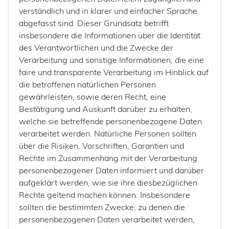
verständlich und in klarer und einfacher Sprache
abgefasst sind. Dieser Grundsatz betrifft
insbesondere die Informationen über die Identität
des Verantwortlichen und die Zwecke der
Verarbeitung und sonstige Informationen, die eine
faire und transparente Verarbeitung im Hinblick auf
die betroffenen natürlichen Personen
gewährleisten, sowie deren Recht, eine
Bestätigung und Auskunft darüber zu erhalten,
welche sie betreffende personenbezogene Daten
verarbeitet werden. Natürliche Personen sollten
über die Risiken, Vorschriften, Garantien und
Rechte im Zusammenhang mit der Verarbeitung
personenbezogener Daten informiert und darüber
aufgeklärt werden, wie sie ihre diesbezüglichen
Rechte geltend machen können. Insbesondere
sollten die bestimmten Zwecke, zu denen die
personenbezogenen Daten verarbeitet werden,