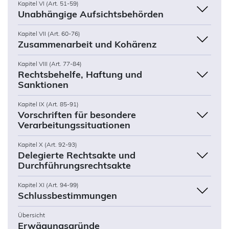
Kapitel VI (Art. 51-59)
Unabhängige Aufsichtsbehörden
Kapitel VII (Art. 60-76)
Zusammenarbeit und Kohärenz
Kapitel VIII (Art. 77-84)
Rechtsbehelfe, Haftung und
Sanktionen
Kapitel IX (Art. 85-91)
Vorschriften für besondere
Verarbeitungssituationen
Kapitel X (Art. 92-93)
Delegierte Rechtsakte und
Durchführungsrechtsakte
Kapitel XI (Art. 94-99)
Schlussbestimmungen
Übersicht
Erwägungsgründe