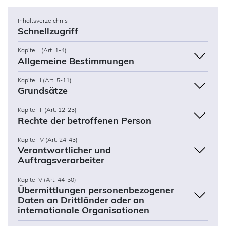
Inhaltsverzeichnis
Schnellzugriff
Kapitel I (Art. 1-4)
Allgemeine Bestimmungen
Kapitel II (Art. 5-11)
Grundsätze
Kapitel III (Art. 12-23)
Rechte der betroffenen Person
Kapitel IV (Art. 24-43)
Verantwortlicher und
Auftragsverarbeiter
Kapitel V (Art. 44-50)
Übermittlungen personenbezogener
Daten an Drittländer oder an
internationale Organisationen