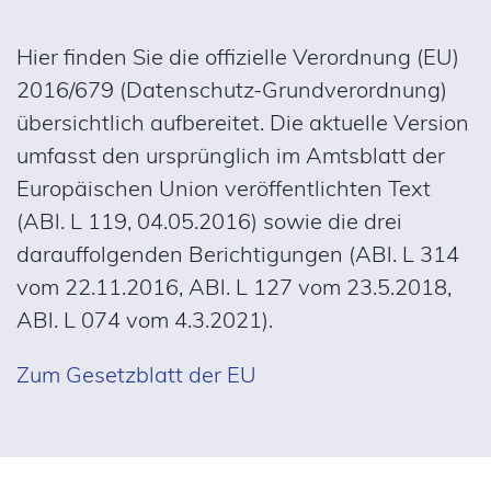
Hier finden Sie die offizielle Verordnung (EU)
2016/679 (Datenschutz-Grundverordnung)
übersichtlich aufbereitet. Die aktuelle Version
umfasst den ursprünglich im Amtsblatt der
Europäischen Union veröffentlichten Text
(ABl. L 119, 04.05.2016) sowie die drei
darauffolgenden Berichtigungen (ABl. L 314
vom 22.11.2016, ABl. L 127 vom 23.5.2018,
ABl. L 074 vom 4.3.2021).
Zum Gesetzblatt der EU