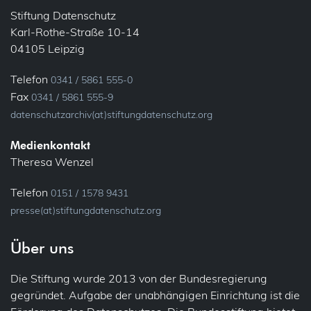
Stiftung Datenschutz
Karl-Rothe-Straße 10-14
04105 Leipzig
Telefon
0341 / 5861 555-0
Fax
0341 / 5861 555-9
datenschutzarchiv(at)stiftungdatenschutz.org
Medienkontakt
Theresa Wenzel
Telefon
0151 / 1578 9431
presse(at)stiftungdatenschutz.org
Über uns
Die Stiftung wurde 2013 von der Bundesregierung
gegründet. Aufgabe der unabhängigen Einrichtung ist die