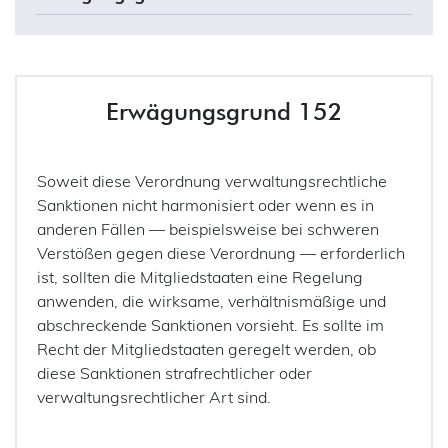
Erwägungsgrund 152
Soweit diese Verordnung verwaltungsrechtliche
Sanktionen nicht harmonisiert oder wenn es in
anderen Fällen — beispielsweise bei schweren
Verstößen gegen diese Verordnung — erforderlich
ist, sollten die Mitgliedstaaten eine Regelung
anwenden, die wirksame, verhältnismäßige und
abschreckende Sanktionen vorsieht. Es sollte im
Recht der Mitgliedstaaten geregelt werden, ob
diese Sanktionen strafrechtlicher oder
verwaltungsrechtlicher Art sind.