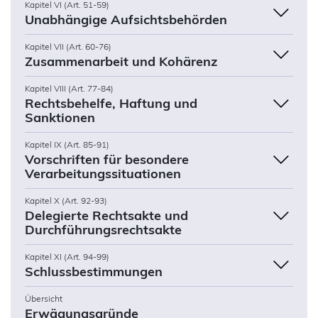
Kapitel VI (Art. 51-59)
Unabhängige Aufsichtsbehörden
Kapitel VII (Art. 60-76)
Zusammenarbeit und Kohärenz
Kapitel VIII (Art. 77-84)
Rechtsbehelfe, Haftung und
Sanktionen
Kapitel IX (Art. 85-91)
Vorschriften für besondere
Verarbeitungssituationen
Kapitel X (Art. 92-93)
Delegierte Rechtsakte und
Durchführungsrechtsakte
Kapitel XI (Art. 94-99)
Schlussbestimmungen
Übersicht
Erwägungsgründe