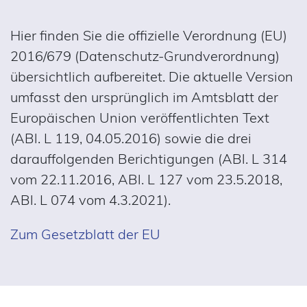
Hier finden Sie die offizielle Verordnung (EU)
2016/679 (Datenschutz-Grundverordnung)
übersichtlich aufbereitet. Die aktuelle Version
umfasst den ursprünglich im Amtsblatt der
Europäischen Union veröffentlichten Text
(ABl. L 119, 04.05.2016) sowie die drei
darauffolgenden Berichtigungen (ABl. L 314
vom 22.11.2016, ABl. L 127 vom 23.5.2018,
ABl. L 074 vom 4.3.2021).
Zum Gesetzblatt der EU