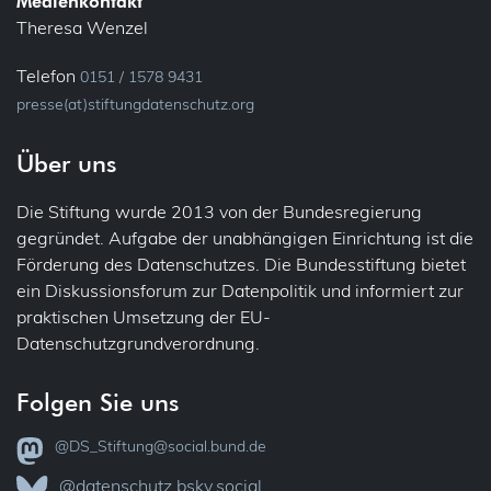
Medienkontakt
Theresa Wenzel
Telefon
0151 / 1578 9431
presse(at)stiftungdatenschutz.org
Über uns
Die Stiftung wurde 2013 von der Bundesregierung
gegründet. Aufgabe der unabhängigen Einrichtung ist die
Förderung des Datenschutzes. Die Bundesstiftung bietet
ein Diskussionsforum zur Datenpolitik und informiert zur
praktischen Umsetzung der EU-
Datenschutzgrundverordnung.
Folgen Sie uns
@DS_Stiftung@social.bund.de
@datenschutz.bsky.social