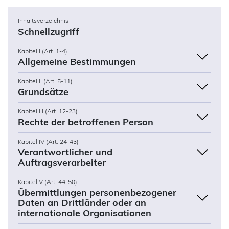
Inhaltsverzeichnis
Schnellzugriff
Kapitel I (Art. 1-4)
Allgemeine Bestimmungen
Kapitel II (Art. 5-11)
Grundsätze
Kapitel III (Art. 12-23)
Rechte der betroffenen Person
Kapitel IV (Art. 24-43)
Verantwortlicher und
Auftragsverarbeiter
Kapitel V (Art. 44-50)
Übermittlungen personenbezogener
Daten an Drittländer oder an
internationale Organisationen