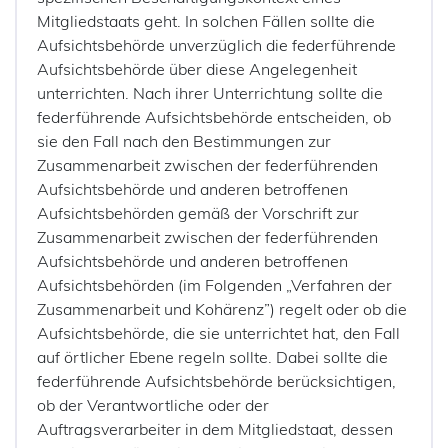
Mitgliedstaats geht. In solchen Fällen sollte die
Aufsichtsbehörde unverzüglich die federführende
Aufsichtsbehörde über diese Angelegenheit
unterrichten. Nach ihrer Unterrichtung sollte die
federführende Aufsichtsbehörde entscheiden, ob
sie den Fall nach den Bestimmungen zur
Zusammenarbeit zwischen der federführenden
Aufsichtsbehörde und anderen betroffenen
Aufsichtsbehörden gemäß der Vorschrift zur
Zusammenarbeit zwischen der federführenden
Aufsichtsbehörde und anderen betroffenen
Aufsichtsbehörden (im Folgenden „Verfahren der
Zusammenarbeit und Kohärenz”) regelt oder ob die
Aufsichtsbehörde, die sie unterrichtet hat, den Fall
auf örtlicher Ebene regeln sollte. Dabei sollte die
federführende Aufsichtsbehörde berücksichtigen,
ob der Verantwortliche oder der
Auftragsverarbeiter in dem Mitgliedstaat, dessen