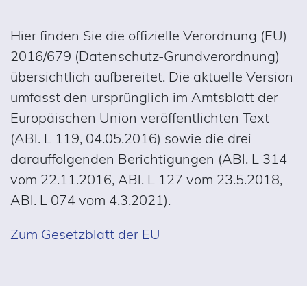
Hier finden Sie die offizielle Verordnung (EU)
2016/679 (Datenschutz-Grundverordnung)
übersichtlich aufbereitet. Die aktuelle Version
umfasst den ursprünglich im Amtsblatt der
Europäischen Union veröffentlichten Text
(ABl. L 119, 04.05.2016) sowie die drei
darauffolgenden Berichtigungen (ABl. L 314
vom 22.11.2016, ABl. L 127 vom 23.5.2018,
ABl. L 074 vom 4.3.2021).
Zum Gesetzblatt der EU