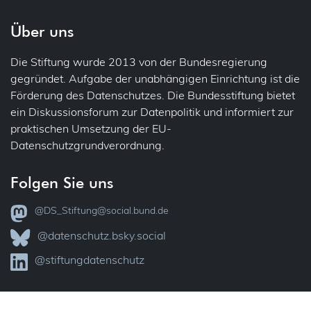
Über uns
Die Stiftung wurde 2013 von der Bundesregierung
gegründet. Aufgabe der unabhängigen Einrichtung ist die
Förderung des Datenschutzes. Die Bundesstiftung bietet
ein Diskussionsforum zur Datenpolitik und informiert zur
praktischen Umsetzung der EU-
Datenschutzgrundverordnung.
Folgen Sie uns
@DS_Stiftung@social.bund.de
@datenschutz.bsky.social
@stiftungdatenschutz