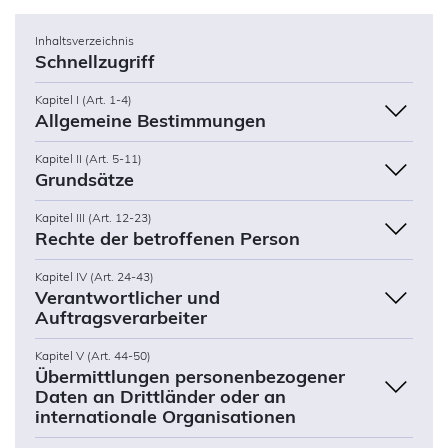
Inhaltsverzeichnis
Schnellzugriff
Kapitel I (Art. 1-4)
Allgemeine Bestimmungen
Kapitel II (Art. 5-11)
Grundsätze
Kapitel III (Art. 12-23)
Rechte der betroffenen Person
Kapitel IV (Art. 24-43)
Verantwortlicher und
Auftragsverarbeiter
Kapitel V (Art. 44-50)
Übermittlungen personenbezogener
Daten an Drittländer oder an
internationale Organisationen