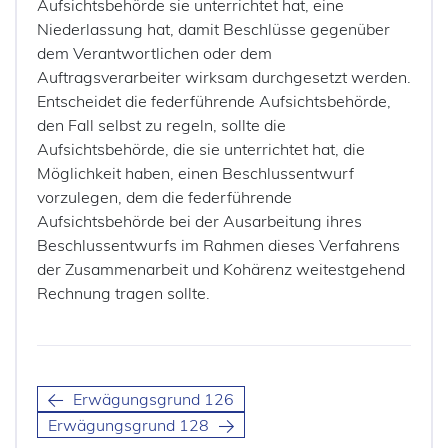
Aufsichtsbehörde sie unterrichtet hat, eine
Niederlassung hat, damit Beschlüsse gegenüber
dem Verantwortlichen oder dem
Auftragsverarbeiter wirksam durchgesetzt werden.
Entscheidet die federführende Aufsichtsbehörde,
den Fall selbst zu regeln, sollte die
Aufsichtsbehörde, die sie unterrichtet hat, die
Möglichkeit haben, einen Beschlussentwurf
vorzulegen, dem die federführende
Aufsichtsbehörde bei der Ausarbeitung ihres
Beschlussentwurfs im Rahmen dieses Verfahrens
der Zusammenarbeit und Kohärenz weitestgehend
Rechnung tragen sollte.
Erwägungsgrund 126
Erwägungsgrund 128