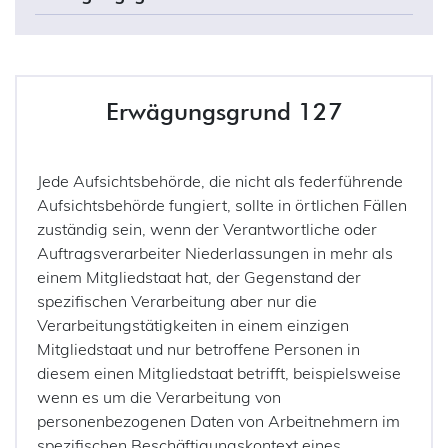
Erwägungsgrund 127
Jede Aufsichtsbehörde, die nicht als federführende
Aufsichtsbehörde fungiert, sollte in örtlichen Fällen
zuständig sein, wenn der Verantwortliche oder
Auftragsverarbeiter Niederlassungen in mehr als
einem Mitgliedstaat hat, der Gegenstand der
spezifischen Verarbeitung aber nur die
Verarbeitungstätigkeiten in einem einzigen
Mitgliedstaat und nur betroffene Personen in
diesem einen Mitgliedstaat betrifft, beispielsweise
wenn es um die Verarbeitung von
personenbezogenen Daten von Arbeitnehmern im
spezifischen Beschäftigungskontext eines