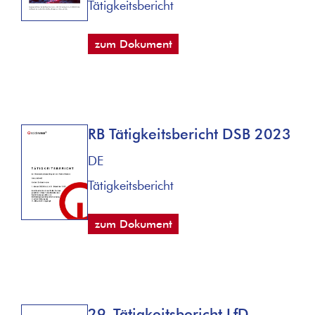
Tätigkeitsbericht
zum Dokument
RB Tätigkeitsbericht DSB 2023
DE
Tätigkeitsbericht
zum Dokument
29. Tätigkeitsbericht LfD