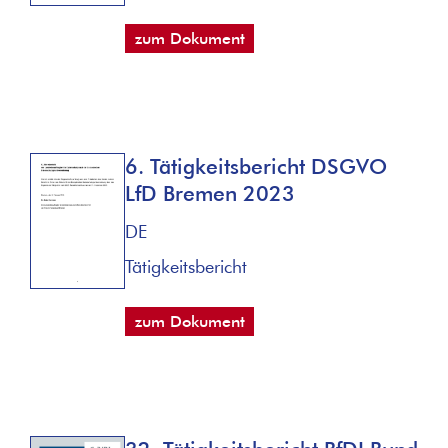
zum Dokument
6. Tätigkeitsbericht DSGVO
LfD Bremen 2023
DE
Tätigkeitsbericht
zum Dokument