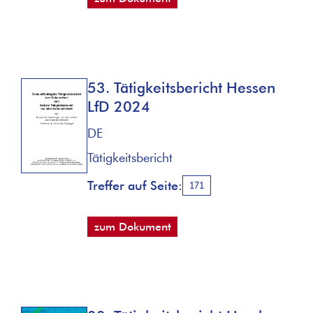
53. Tätigkeitsbericht Hessen
LfD 2024
DE
Tätigkeitsbericht
Treffer auf Seite:
171
zum Dokument