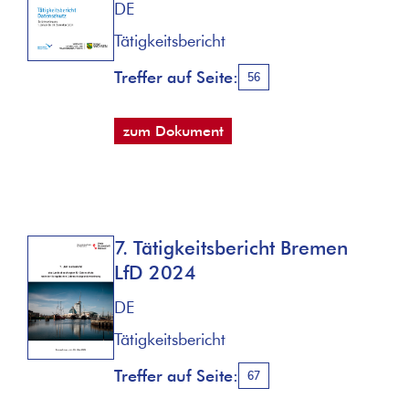
DE
Tätigkeitsbericht
Treffer auf Seite:
56
zum Dokument
7. Tätigkeitsbericht Bremen
LfD 2024
DE
Tätigkeitsbericht
Treffer auf Seite:
67