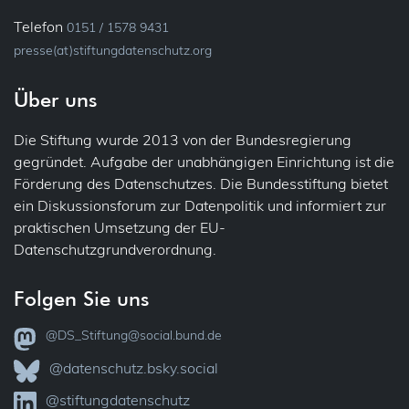
Telefon
0151 / 1578 9431
presse(at)stiftungdatenschutz.org
Über uns
Die Stiftung wurde 2013 von der Bundesregierung
gegründet. Aufgabe der unabhängigen Einrichtung ist die
Förderung des Datenschutzes. Die Bundesstiftung bietet
ein Diskussionsforum zur Datenpolitik und informiert zur
praktischen Umsetzung der EU-
Datenschutzgrundverordnung.
Folgen Sie uns
@DS_Stiftung@social.bund.de
@datenschutz.bsky.social
@stiftungdatenschutz