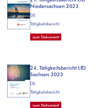
Niedersachsen 2023
DE
Tätigkeitsbericht
zum Dokument
24. Tätigkeitsbericht LfD
Sachsen 2023
DE
Tätigkeitsbericht
zum Dokument