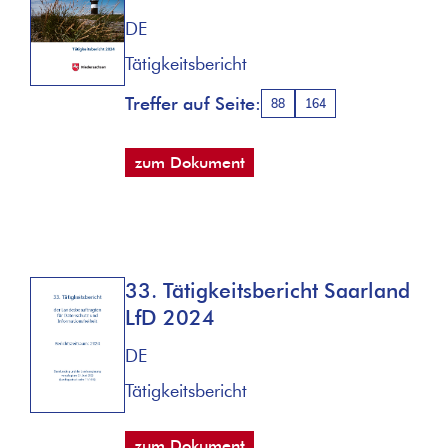
DE
Tätigkeitsbericht
Treffer auf Seite:
88
164
zum Dokument
33. Tätigkeitsbericht Saarland
LfD 2024
DE
Tätigkeitsbericht
zum Dokument