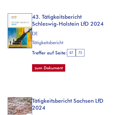
43. Tätigkeitsbericht
Schleswig-Holstein LfD 2024
DE
Tätigkeitsbericht
Treffer auf Seite:
67
73
zum Dokument
Tätigkeitsbericht Sachsen LfD
2024