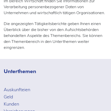
Im Bereich Wirtschaft finden Sie Informationen zur
Verarbeitung personenbezogener Daten von
Unternehmen und wirtschaftlich tätigen Organisationen.
Die angezeigten Tätigkeitsberichte geben Ihnen einen
Überblick über die bisher von den Aufsichtsbehörden
behandelten Aspekte des Themenbereichs. Sie können
den Themenbereich in den Unterthemen weiter
eingrenzen.
Unterthemen
Auskunfteien
Geld
Kunden