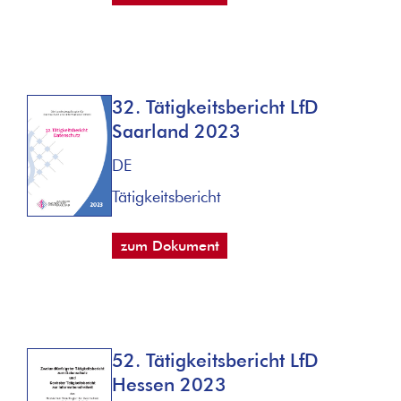
32. Tätigkeitsbericht LfD
Saarland 2023
DE
Tätigkeitsbericht
zum Dokument
52. Tätigkeitsbericht LfD
Hessen 2023