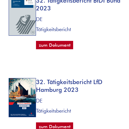
32. Tätigkeitsbericht BfDI Bund
2023
DE
Tätigkeitsbericht
zum Dokument
32. Tätigkeitsbericht LfD
Hamburg 2023
DE
Tätigkeitsbericht
zum Dokument