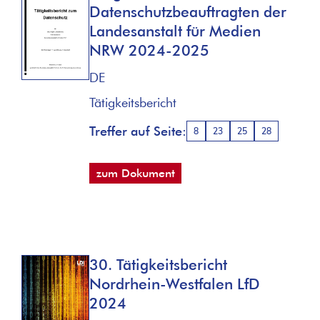
Datenschutzbeauftragten der
Landesanstalt für Medien
NRW 2024-2025
DE
Tätigkeitsbericht
Treffer auf Seite:
8
23
25
28
zum Dokument
30. Tätigkeitsbericht
Nordrhein-Westfalen LfD
2024