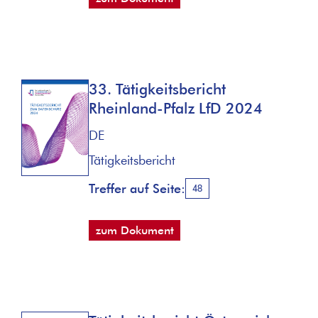
33. Tätigkeitsbericht
Rheinland-Pfalz LfD 2024
DE
Tätigkeitsbericht
Treffer auf Seite:
48
zum Dokument