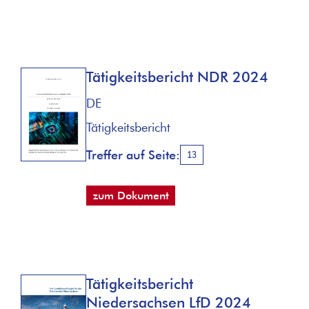
Tätigkeitsbericht NDR 2024
DE
Tätigkeitsbericht
Treffer auf Seite:
13
zum Dokument
Tätigkeitsbericht
Niedersachsen LfD 2024