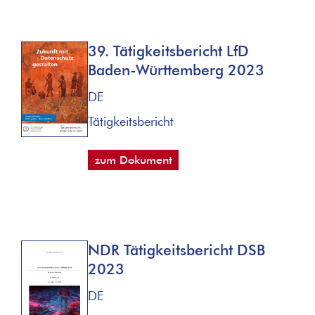
39. Tätigkeitsbericht LfD
Baden-Württemberg 2023
DE
Tätigkeitsbericht
zum Dokument
NDR Tätigkeitsbericht DSB
2023
DE