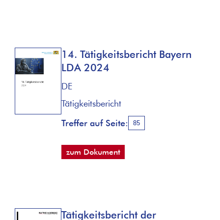
14. Tätigkeitsbericht Bayern
LDA 2024
DE
Tätigkeitsbericht
Treffer auf Seite:
85
zum Dokument
Tätigkeitsbericht der