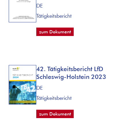
DE
Tätigkeitsbericht
zum Dokument
42. Tätigkeitsbericht LfD
Schleswig-Holstein 2023
DE
Tätigkeitsbericht
zum Dokument