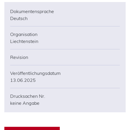
Dokumentensprache
Deutsch
Organisation
Liechtenstein
Revision
Veröffentlichungsdatum
13.06.2025
Drucksachen Nr.
keine Angabe