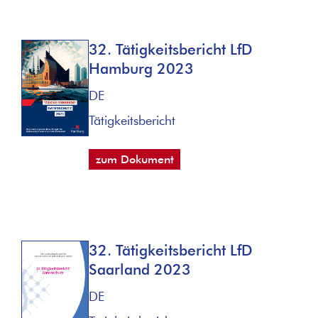
32. Tätigkeitsbericht LfD
Hamburg 2023
DE
Tätigkeitsbericht
zum Dokument
32. Tätigkeitsbericht LfD
Saarland 2023
DE