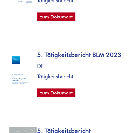
Tätigkeitsbericht
zum Dokument
5. Tätigkeitsbericht BLM 2023
DE
Tätigkeitsbericht
zum Dokument
5. Tätigkeitsbericht