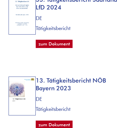
LfD 2024
DE
Tätigkeitsbericht
zum Dokument
13. Tätigkeitsbericht NÖB
Bayern 2023
DE
Tätigkeitsbericht
zum Dokument