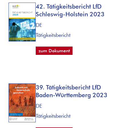
42. Tätigkeitsbericht LfD
Schleswig-Holstein 2023
DE
Tätigkeitsbericht
zum Dokument
39. Tätigkeitsbericht LfD
Baden-Württemberg 2023
DE
Tätigkeitsbericht