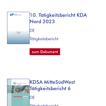
10. Tätigkeitsbericht KDA
Nord 2023
DE
Tätigkeitsbericht
zum Dokument
KDSA MitteSüdWest
Tätigkeitsbericht 6
DE
Tätigkeitsbericht