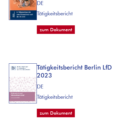
DE
Tätigkeitsbericht
zum Dokument
Tätigkeitsbericht Berlin LfD
2023
DE
Tätigkeitsbericht
zum Dokument