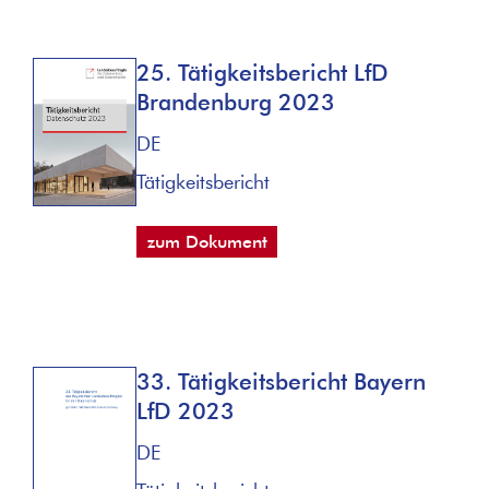
25. Tätigkeitsbericht LfD
Brandenburg 2023
DE
Tätigkeitsbericht
zum Dokument
33. Tätigkeitsbericht Bayern
LfD 2023
DE