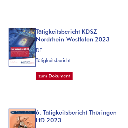
Tätigkeitsbericht KDSZ
Nordrhein-Westfalen 2023
DE
Tätigkeitsbericht
zum Dokument
6. Tätigkeitsbericht Thüringen
LfD 2023