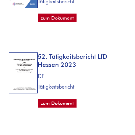
Tätigkeitsbericht
zum Dokument
52. Tätigkeitsbericht LfD
Hessen 2023
DE
Tätigkeitsbericht
zum Dokument