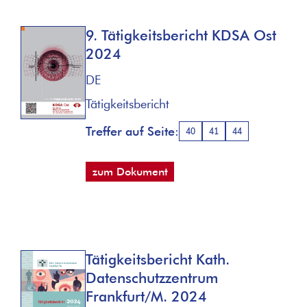
9. Tätigkeitsbericht KDSA Ost
2024
DE
Tätigkeitsbericht
Treffer auf Seite:
40
41
44
zum Dokument
Tätigkeitsbericht Kath.
Datenschutzzentrum
Frankfurt/M. 2024