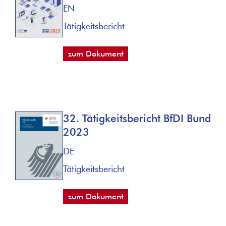
EN
Tätigkeitsbericht
zum Dokument
32. Tätigkeitsbericht BfDI Bund
2023
DE
Tätigkeitsbericht
zum Dokument