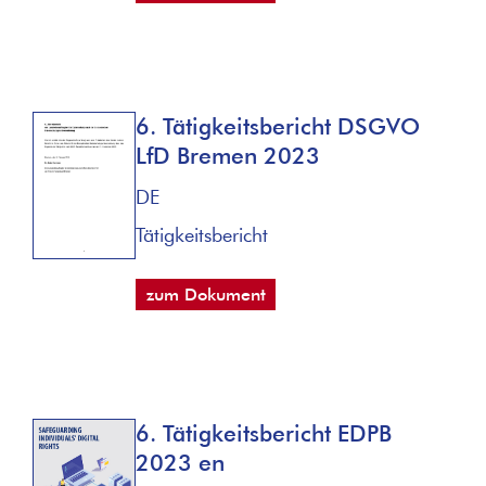
6. Tätigkeitsbericht DSGVO
LfD Bremen 2023
DE
Tätigkeitsbericht
zum Dokument
6. Tätigkeitsbericht EDPB
2023 en