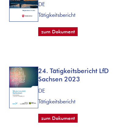
DE
Tätigkeitsbericht
zum Dokument
24. Tätigkeitsbericht LfD
Sachsen 2023
DE
Tätigkeitsbericht
zum Dokument