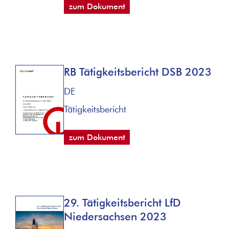
zum Dokument
RB Tätigkeitsbericht DSB 2023
DE
Tätigkeitsbericht
zum Dokument
29. Tätigkeitsbericht LfD
Niedersachsen 2023