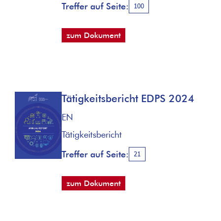
Treffer auf Seite:
100
zum Dokument
Tätigkeitsbericht EDPS 2024
EN
Tätigkeitsbericht
Treffer auf Seite:
21
zum Dokument