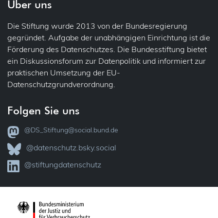
Über uns
Die Stiftung wurde 2013 von der Bundesregierung
gegründet. Aufgabe der unabhängigen Einrichtung ist die
Förderung des Datenschutzes. Die Bundesstiftung bietet
ein Diskussionsforum zur Datenpolitik und informiert zur
praktischen Umsetzung der EU-
Datenschutzgrundverordnung.
Folgen Sie uns
@DS_Stiftung@social.bund.de
@datenschutz.bsky.social
@stiftungdatenschutz