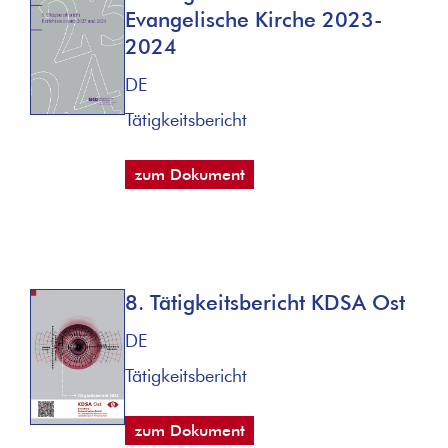
Evangelische Kirche 2023-
2024
DE
Tätigkeitsbericht
zum Dokument
8. Tätigkeitsbericht KDSA Ost
DE
Tätigkeitsbericht
zum Dokument