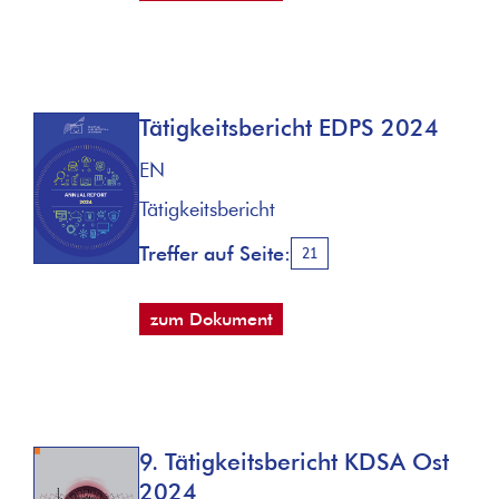
Tätigkeitsbericht EDPS 2024
EN
Tätigkeitsbericht
Treffer auf Seite:
21
zum Dokument
9. Tätigkeitsbericht KDSA Ost
2024