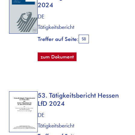
2024
DE
Tätigkeitsbericht
Treffer auf Seite:
58
zum Dokument
53. Tätigkeitsbericht Hessen
LfD 2024
DE
Tätigkeitsbericht