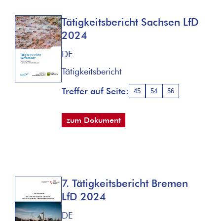
Tätigkeitsbericht Sachsen LfD
2024
DE
Tätigkeitsbericht
Treffer auf Seite:
45
54
56
zum Dokument
7. Tätigkeitsbericht Bremen
LfD 2024
DE