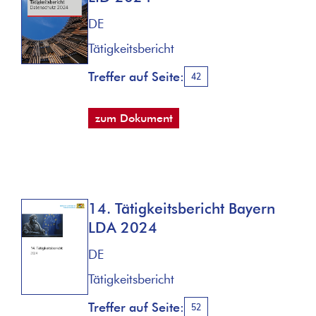
DE
Tätigkeitsbericht
Treffer auf Seite:
42
zum Dokument
14. Tätigkeitsbericht Bayern
LDA 2024
DE
Tätigkeitsbericht
Treffer auf Seite:
52