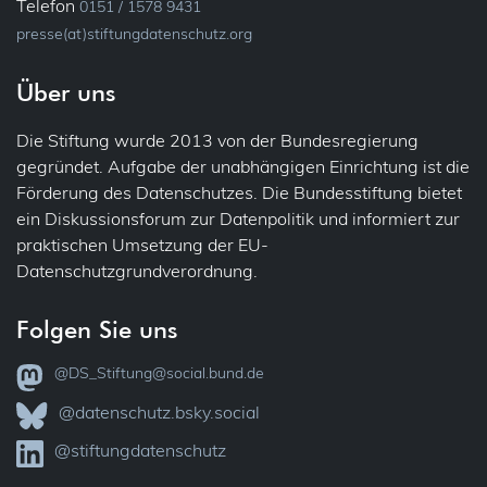
Telefon
0151 / 1578 9431
presse(at)stiftungdatenschutz.org
Über uns
Die Stiftung wurde 2013 von der Bundesregierung
gegründet. Aufgabe der unabhängigen Einrichtung ist die
Förderung des Datenschutzes. Die Bundesstiftung bietet
ein Diskussionsforum zur Datenpolitik und informiert zur
praktischen Umsetzung der EU-
Datenschutzgrundverordnung.
Folgen Sie uns
@DS_Stiftung@social.bund.de
@datenschutz.bsky.social
@stiftungdatenschutz