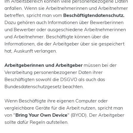
Im Arbeitsbereich können viele personenbezogene Daten
anfallen. Wenn sie Arbeitnehmerinnen und Arbeitnehmer
betreffen, spricht man vom
Beschäftigtendatenschutz.
Dazu gehören auch Informationen über Bewerberinnen
und Bewerber oder ausgeschiedene Arbeitnehmerinnen
und Arbeitnehmer. Beschäftigte können über die
Informationen, die der Arbeitgeber über sie gespeichert
hat, Auskunft verlangen.
Arbeitgeberinnen und Arbeitgeber
müssen bei der
Verarbeitung personenbezogener Daten ihrer
Beschäftigten sowohl die DSGVO als auch das
Bundesdatenschutzgesetz beachten.
Wenn Beschäftigte ihre eigenen Computer oder
vergleichbare Geräte für die Arbeit nutzen, spricht man
von "
Bring Your Own Device
" (BYOD). Der Arbeitgeber
sollte dafür Regeln aufstellen.