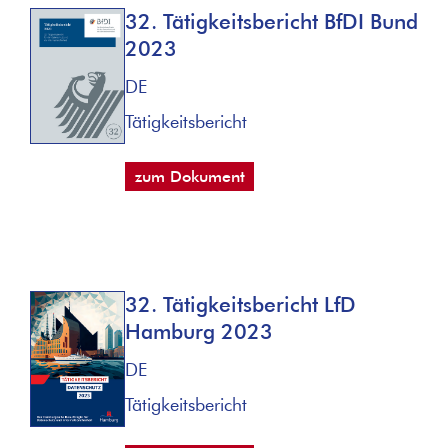
32. Tätigkeitsbericht BfDI Bund
2023
DE
Tätigkeitsbericht
zum Dokument
32. Tätigkeitsbericht LfD
Hamburg 2023
DE
Tätigkeitsbericht