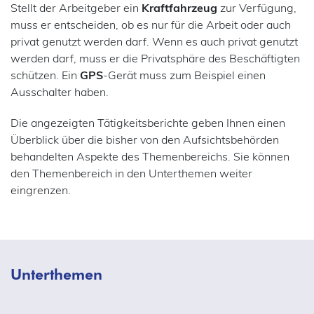
Stellt der Arbeitgeber ein
Kraftfahrzeug
zur Verfügung,
muss er entscheiden, ob es nur für die Arbeit oder auch
privat genutzt werden darf. Wenn es auch privat genutzt
werden darf, muss er die Privatsphäre des Beschäftigten
schützen. Ein
GPS
-Gerät muss zum Beispiel einen
Ausschalter haben.
Die angezeigten Tätigkeitsberichte geben Ihnen einen
Überblick über die bisher von den Aufsichtsbehörden
behandelten Aspekte des Themenbereichs. Sie können
den Themenbereich in den Unterthemen weiter
eingrenzen.
Unterthemen