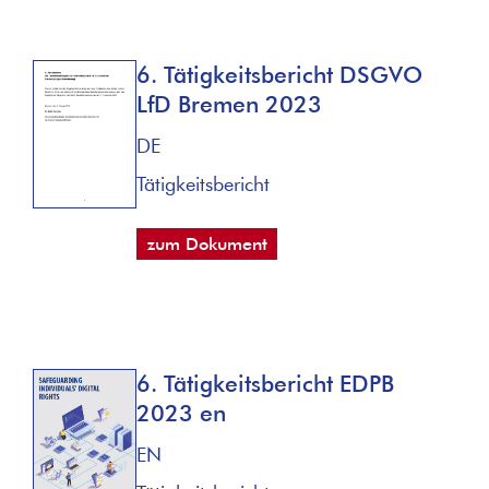
6. Tätigkeitsbericht DSGVO
LfD Bremen 2023
DE
Tätigkeitsbericht
zum Dokument
6. Tätigkeitsbericht EDPB
2023 en
EN