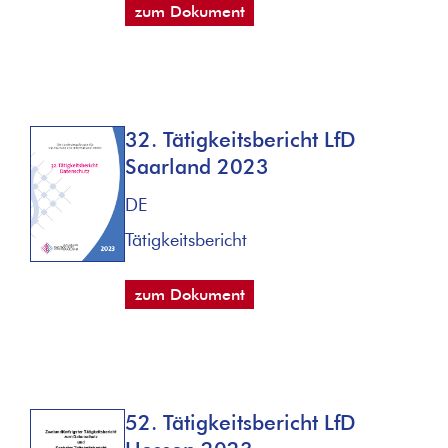
zum Dokument
32. Tätigkeitsbericht LfD
Saarland 2023
DE
Tätigkeitsbericht
zum Dokument
52. Tätigkeitsbericht LfD