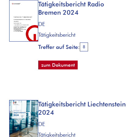
Tätigkeitsbericht Radio
Bremen 2024
DE
Tätigkeitsbericht
Treffer auf Seite:
8
zum Dokument
Tätigkeitsbericht Liechtenstein
2024
DE
Tätigkeitsbericht