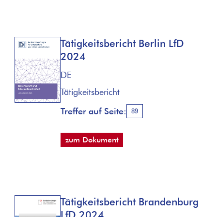
Tätigkeitsbericht Berlin LfD
2024
DE
Tätigkeitsbericht
Treffer auf Seite:
89
zum Dokument
Tätigkeitsbericht Brandenburg
LfD 2024