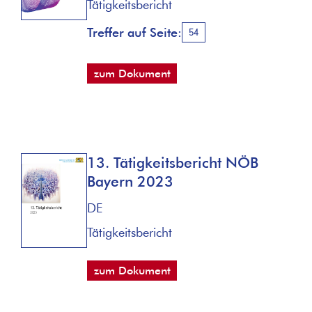
Tätigkeitsbericht
Treffer auf Seite:
54
zum Dokument
13. Tätigkeitsbericht NÖB
Bayern 2023
DE
Tätigkeitsbericht
zum Dokument