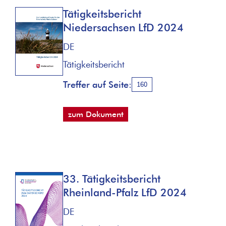
Tätigkeitsbericht
Niedersachsen LfD 2024
DE
Tätigkeitsbericht
Treffer auf Seite:
160
zum Dokument
33. Tätigkeitsbericht
Rheinland-Pfalz LfD 2024
DE