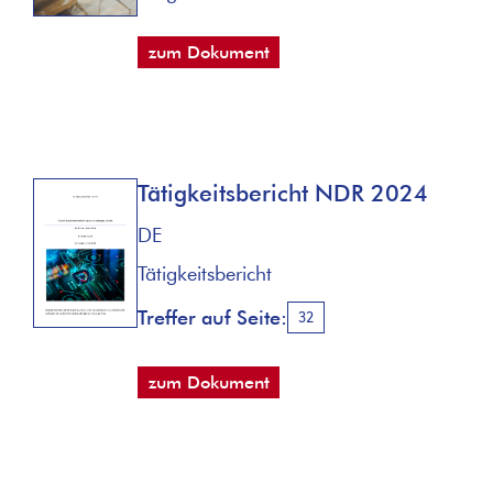
zum Dokument
Tätigkeitsbericht NDR 2024
DE
Tätigkeitsbericht
Treffer auf Seite:
32
zum Dokument