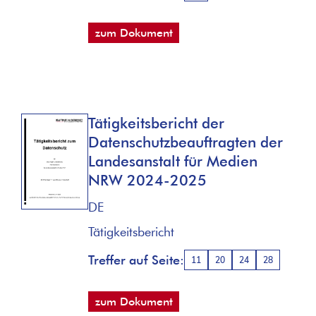
zum Dokument
Tätigkeitsbericht der
Datenschutzbeauftragten der
Landesanstalt für Medien
NRW 2024-2025
DE
Tätigkeitsbericht
Treffer auf Seite:
11
20
24
28
zum Dokument