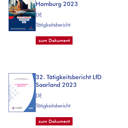
Hamburg 2023
DE
Tätigkeitsbericht
zum Dokument
32. Tätigkeitsbericht LfD
Saarland 2023
DE
Tätigkeitsbericht
zum Dokument