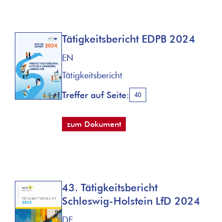
Tätigkeitsbericht EDPB 2024
EN
Tätigkeitsbericht
Treffer auf Seite:
40
zum Dokument
43. Tätigkeitsbericht
Schleswig-Holstein LfD 2024
DE