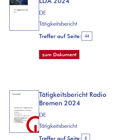
LDA 2024
DE
Tätigkeitsbericht
Treffer auf Seite:
44
zum Dokument
Tätigkeitsbericht Radio
Bremen 2024
DE
Tätigkeitsbericht
Treffer auf Seite:
8