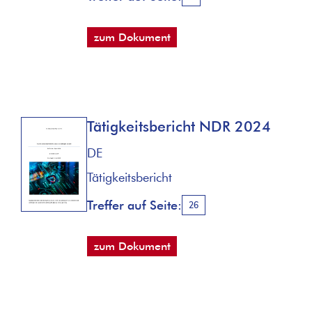
zum Dokument
Tätigkeitsbericht NDR 2024
DE
Tätigkeitsbericht
Treffer auf Seite:
26
zum Dokument