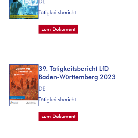
DE
Tätigkeitsbericht
zum Dokument
39. Tätigkeitsbericht LfD
Baden-Württemberg 2023
DE
Tätigkeitsbericht
zum Dokument