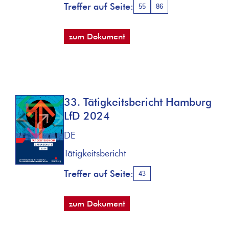
Treffer auf Seite:
55
86
zum Dokument
33. Tätigkeitsbericht Hamburg
LfD 2024
DE
Tätigkeitsbericht
Treffer auf Seite:
43
zum Dokument