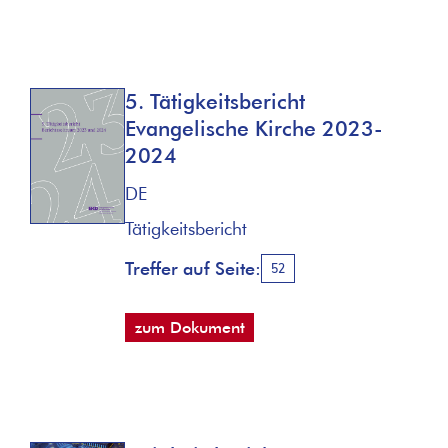
5. Tätigkeitsbericht
Evangelische Kirche 2023-
2024
DE
Tätigkeitsbericht
Treffer auf Seite:
52
zum Dokument