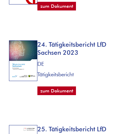
zum Dokument
24. Tätigkeitsbericht LfD
Sachsen 2023
DE
Tätigkeitsbericht
zum Dokument
25. Tätigkeitsbericht LfD