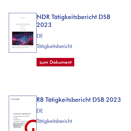
NDR Tätigkeitsbericht DSB
2023
DE
Tätigkeitsbericht
zum Dokument
RB Tätigkeitsbericht DSB 2023
DE
Tätigkeitsbericht