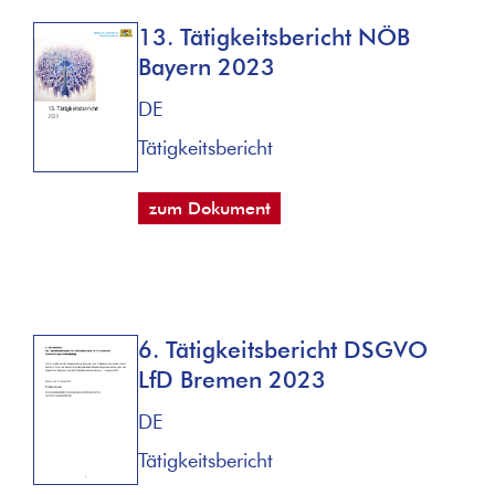
13. Tätigkeitsbericht NÖB
Bayern 2023
DE
Tätigkeitsbericht
zum Dokument
6. Tätigkeitsbericht DSGVO
LfD Bremen 2023
DE
Tätigkeitsbericht