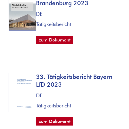
Brandenburg 2023
DE
Tätigkeitsbericht
zum Dokument
33. Tätigkeitsbericht Bayern
LfD 2023
DE
Tätigkeitsbericht
zum Dokument