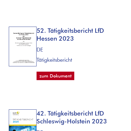
52. Tätigkeitsbericht LfD
Hessen 2023
DE
Tätigkeitsbericht
zum Dokument
42. Tätigkeitsbericht LfD
Schleswig-Holstein 2023