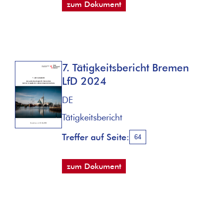
zum Dokument
7. Tätigkeitsbericht Bremen
LfD 2024
DE
Tätigkeitsbericht
Treffer auf Seite:
64
zum Dokument