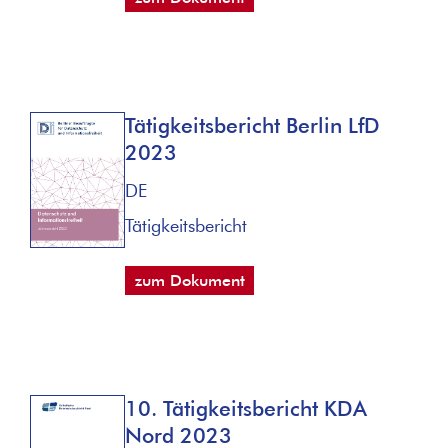
Tätigkeitsbericht Berlin LfD
2023
DE
Tätigkeitsbericht
zum Dokument
10. Tätigkeitsbericht KDA
Nord 2023