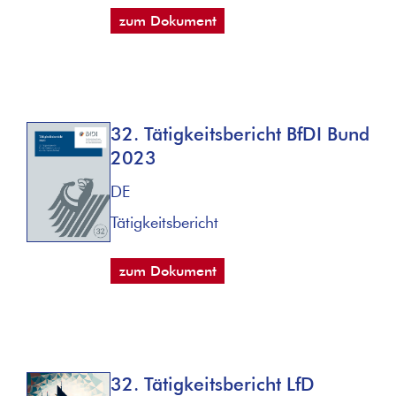
zum Dokument
32. Tätigkeitsbericht BfDI Bund
2023
DE
Tätigkeitsbericht
zum Dokument
32. Tätigkeitsbericht LfD