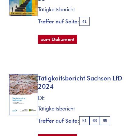
Tätigkeitsbericht
Treffer auf Seite:
41
zum Dokument
Tätigkeitsbericht Sachsen LfD
2024
DE
Tätigkeitsbericht
Treffer auf Seite:
51
63
99