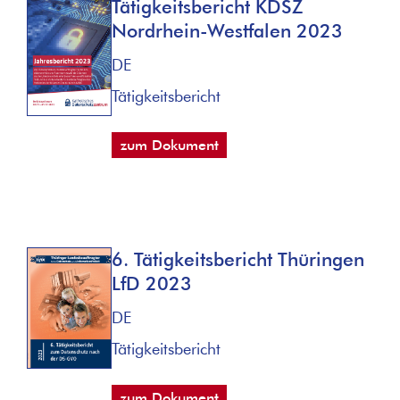
Tätigkeitsbericht KDSZ
Nordrhein-Westfalen 2023
DE
Tätigkeitsbericht
zum Dokument
6. Tätigkeitsbericht Thüringen
LfD 2023
DE
Tätigkeitsbericht
zum Dokument