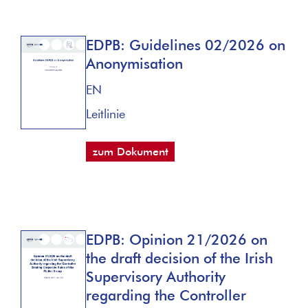
EDPB: Guidelines 02/2026 on
Anonymisation
EN
Leitlinie
zum Dokument
EDPB: Opinion 21/2026 on
the draft decision of the Irish
Supervisory Authority
regarding the Controller