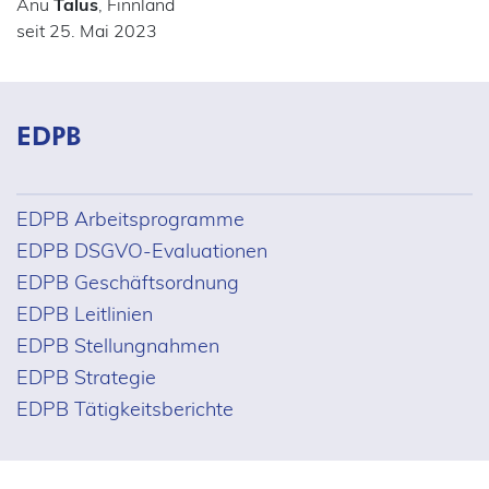
Anu
Talus
, Finnland
seit 25. Mai 2023
EDPB
EDPB Arbeitsprogramme
EDPB DSGVO-Evaluationen
EDPB Geschäftsordnung
EDPB Leitlinien
EDPB Stellungnahmen
EDPB Strategie
EDPB Tätigkeitsberichte