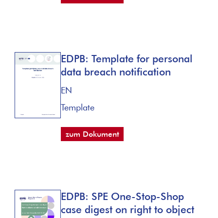
EDPB: Template for personal
data breach notification
EN
Template
zum Dokument
EDPB: SPE One-Stop-Shop
case digest on right to object