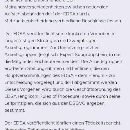
Meinungsverschiedenheiten zwischen nationalen
Aufsichtsbehörden darf der EDSA durch
Mehrheitsentscheidung verbindliche Beschlüsse fassen.
Der EDSA veröffentlicht seine konkreten Vorhaben in
längerfristigen Strategien und zweijährigen
Arbeitsprogrammen. Zur Umsetzung setzt er
Arbeitsgruppen (englisch: Expert Subgroups) ein, in die
die Mitglieder Fachleute entsenden. Die Arbeitsgruppen
erarbeiten Stellungnahmen und Leitlinien, die den
Hauptversammlungen des EDSA - dem Plenum - zur
Entscheidung vorgelegt und dort abgestimmt werden.
Dieses Vorgehen wird durch die Geschäftsordnung des
EDSA (englisch: Rules of Procedure) sowie durch seine
Leitprinzipien, die sich aus der DSGVO ergeben,
bestimmt.
Der EDSA veröffentlicht jährlich einen Tätigkeitsbericht
über seine Tätigkeiten und Aktivitäten.