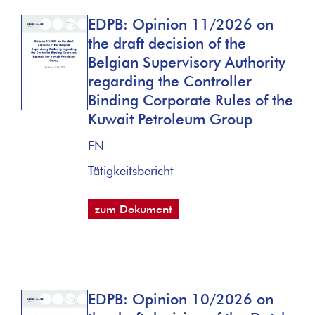
EDPB: Opinion 11/2026 on
the draft decision of the
Belgian Supervisory Authority
regarding the Controller
Binding Corporate Rules of the
Kuwait Petroleum Group
EN
Tätigkeitsbericht
zum Dokument
EDPB: Opinion 10/2026 on