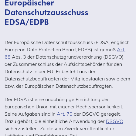
Europäischer
Datenschutzausschuss
EDSA/EDPB
Der Europäische Datenschutzausschuss (EDSA, englisch
European Data Protection Board, EDPB) ist gemäß
Art.
68
Abs. 3 der Datenschutzgrundverordnung (DSGVO)
der Zusammenschluss der Aufsichtsbehörden für den
Datenschutz in der EU. Er besteht aus den
Datenschutzbeauftragten der Mitgliedstaaten sowie dem
bzw. der Europäischen Datenschutzbeauftragten.
Der EDSA ist eine unabhängige Einrichtung der
Europäischen Union mit eigener Rechtspersönlichkeit.
Seine Aufgaben sind in
Art. 70
der DSGVO geregelt.
Dazu gehört, die einheitliche Anwendung der
DSGVO
sicherzustellen. Zu diesem Zweck veröffentlicht er
Leitlinien und Empfehlungen. Bei