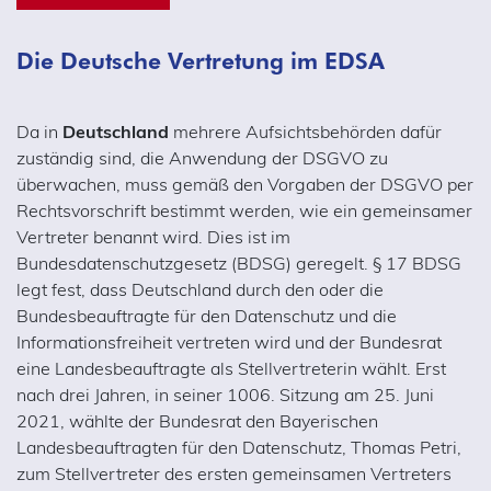
Die Deutsche Vertretung im EDSA
Da in
Deutschland
mehrere Aufsichtsbehörden dafür
zuständig sind, die Anwendung der DSGVO zu
überwachen, muss gemäß den Vorgaben der DSGVO per
Rechtsvorschrift bestimmt werden, wie ein gemeinsamer
Vertreter benannt wird. Dies ist im
Bundesdatenschutzgesetz (BDSG) geregelt. § 17 BDSG
legt fest, dass Deutschland durch den oder die
Bundesbeauftragte für den Datenschutz und die
Informationsfreiheit vertreten wird und der Bundesrat
eine Landesbeauftragte als Stellvertreterin wählt. Erst
nach drei Jahren, in seiner 1006. Sitzung am 25. Juni
2021, wählte der Bundesrat den Bayerischen
Landesbeauftragten für den Datenschutz, Thomas Petri,
zum Stellvertreter des ersten gemeinsamen Vertreters