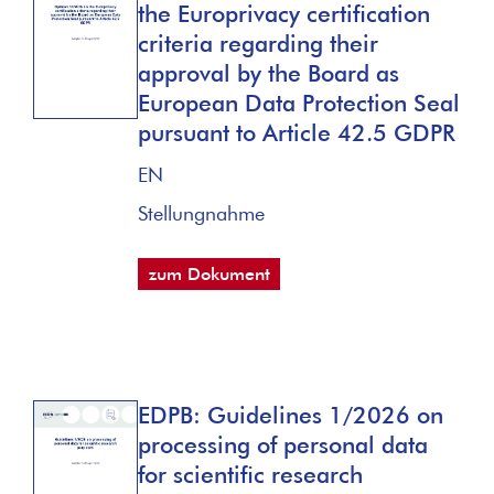
the Europrivacy certification
criteria regarding their
approval by the Board as
European Data Protection Seal
pursuant to Article 42.5 GDPR
EN
Stellungnahme
zum Dokument
EDPB: Guidelines 1/2026 on
processing of personal data
for scientific research