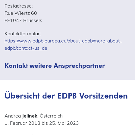
Postadresse:
Rue Wiertz 60
B-1047 Brussels
Kontaktformular:
https://www.edpb.europa.eu/about-edpb/more-about-
edpb/contact-us_de
Kontakt weitere Ansprechpartner
Übersicht der EDPB Vorsitzenden
Andrea
Jelinek,
Österreich
1. Februar 2018 bis 25. Mai 2023