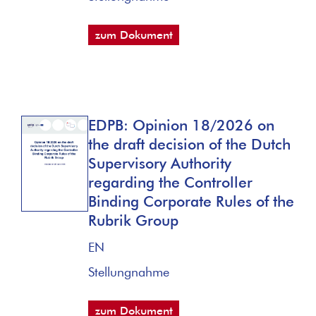
zum Dokument
EDPB: Opinion 18/2026 on
the draft decision of the Dutch
Supervisory Authority
regarding the Controller
Binding Corporate Rules of the
Rubrik Group
EN
Stellungnahme
zum Dokument