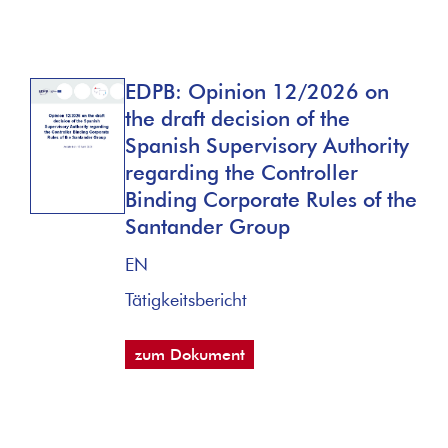
EDPB: Opinion 12/2026 on
the draft decision of the
Spanish Supervisory Authority
regarding the Controller
Binding Corporate Rules of the
Santander Group
EN
Tätigkeitsbericht
zum Dokument