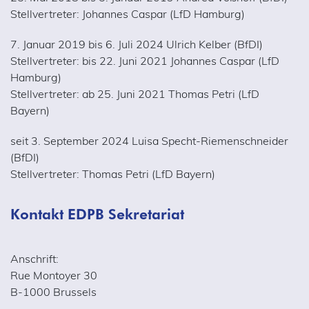
Stellvertreter: Johannes Caspar (LfD Hamburg)
7. Januar 2019 bis 6. Juli 2024 Ulrich Kelber (BfDI)
Stellvertreter: bis 22. Juni 2021 Johannes Caspar (LfD
Hamburg)
Stellvertreter: ab 25. Juni 2021 Thomas Petri (LfD
Bayern)
seit 3. September 2024 Luisa Specht-Riemenschneider
(BfDI)
Stellvertreter: Thomas Petri (LfD Bayern)
Kontakt EDPB Sekretariat
Anschrift:
Rue Montoyer 30
B-1000 Brussels