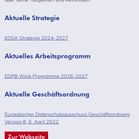
Aktuelle Strategie
EDSA Strategie 2024-2027
Aktuelles Arbeitsprogramm
EDPB Work Programme 2026-2027
Aktuelle Geschäftsordnung
Europäischer Datenschutzausschuss Geschäftsordnung
Version 8, 6. April 2022
Zur Webseite