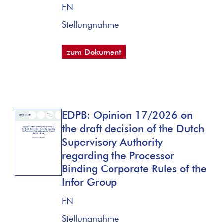
EN
Stellungnahme
zum Dokument
EDPB: Opinion 17/2026 on
the draft decision of the Dutch
Supervisory Authority
regarding the Processor
Binding Corporate Rules of the
Infor Group
EN
Stellungnahme