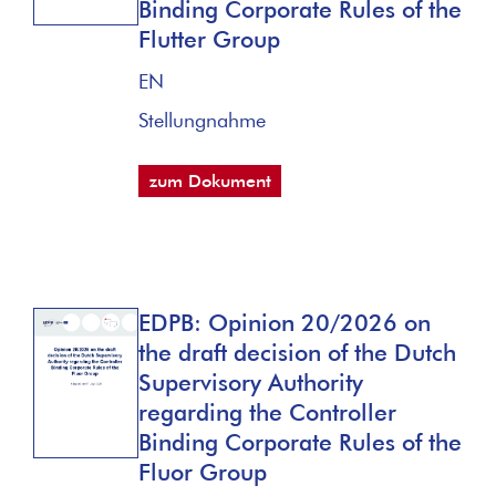
Binding Corporate Rules of the
Flutter Group
EN
Stellungnahme
zum Dokument
EDPB: Opinion 20/2026 on
the draft decision of the Dutch
Supervisory Authority
regarding the Controller
Binding Corporate Rules of the
Fluor Group