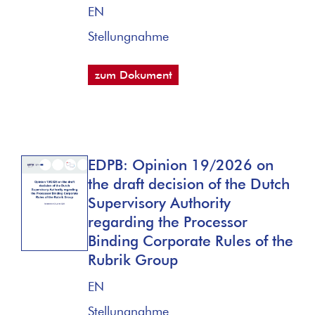
EN
Stellungnahme
zum Dokument
EDPB: Opinion 19/2026 on
the draft decision of the Dutch
Supervisory Authority
regarding the Processor
Binding Corporate Rules of the
Rubrik Group
EN
Stellungnahme