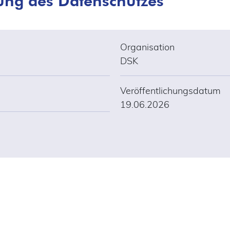
Organisation
DSK
Veröffentlichungsdatum
19.06.2026