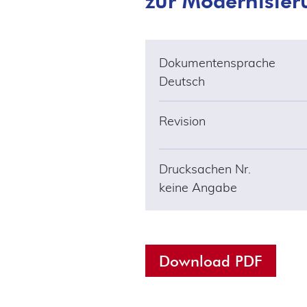
Dokumentensprache
Deutsch
Revision
Drucksachen Nr.
keine Angabe
Download PDF