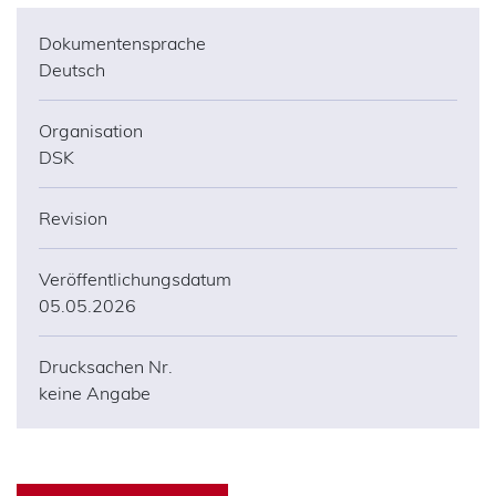
Dokumentensprache
Deutsch
Organisation
DSK
Revision
Veröffentlichungsdatum
05.05.2026
Drucksachen Nr.
keine Angabe