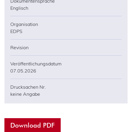
Dokumentensprache
Englisch
Organisation
EDPS
Revision
Veröffentlichungsdatum
07.05.2026
Drucksachen Nr.
keine Angabe
Download PDF