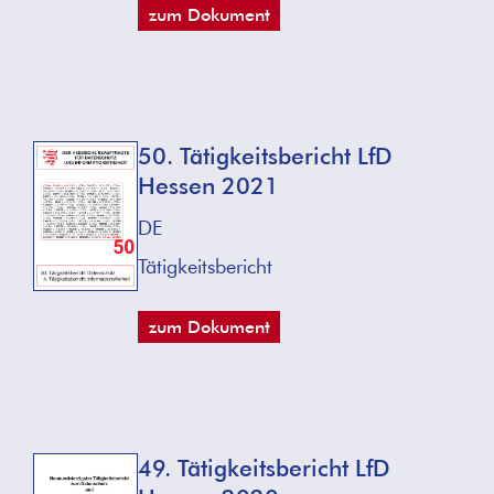
zum Dokument
50. Tätigkeitsbericht LfD
Hessen 2021
DE
Tätigkeitsbericht
zum Dokument
49. Tätigkeitsbericht LfD