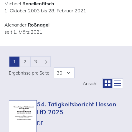
Michael
Ronellenfitsch
1. Oktober 2003 bis 28. Februar 2021
Alexander
Roßnagel
seit 1. März 2021
1
2
3
Ergebnisse pro Seite
Ansicht
54. Tätigkeitsbericht Hessen
LfD 2025
DE