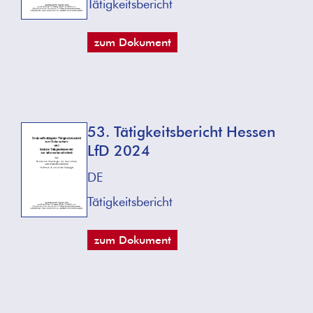
Tätigkeitsbericht
zum Dokument
53. Tätigkeitsbericht Hessen
LfD 2024
DE
Tätigkeitsbericht
zum Dokument