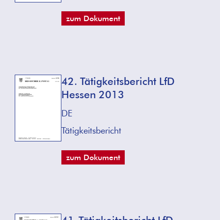
zum Dokument
42. Tätigkeitsbericht LfD
Hessen 2013
DE
Tätigkeitsbericht
zum Dokument