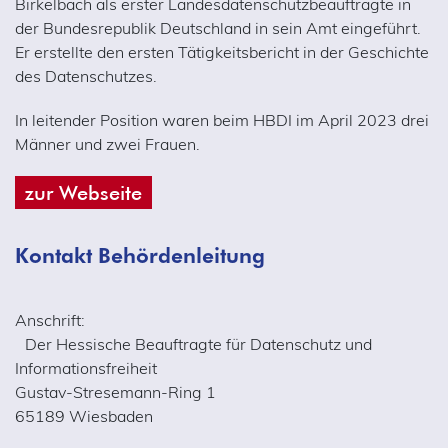
Birkelbach als erster Landesdatenschutzbeauftragte in
der Bundesrepublik Deutschland in sein Amt eingeführt.
Er erstellte den ersten Tätigkeitsbericht in der Geschichte
des Datenschutzes.
In leitender Position waren beim HBDI im April 2023 drei
Männer und zwei Frauen.
zur Webseite
Kontakt Behördenleitung
Anschrift:
Der Hessische Beauftragte für Datenschutz und
Informationsfreiheit
Gustav-Stresemann-Ring 1
65189 Wiesbaden