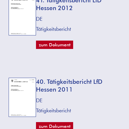
41. Tätigkeitsbericht LfD
Hessen 2012
DE
Tätigkeitsbericht
zum Dokument
40. Tätigkeitsbericht LfD
Hessen 2011
DE
Tätigkeitsbericht
zum Dokument