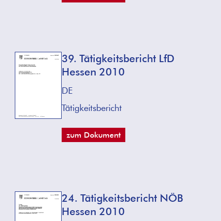
39. Tätigkeitsbericht LfD
Hessen 2010
DE
Tätigkeitsbericht
zum Dokument
24. Tätigkeitsbericht NÖB
Hessen 2010