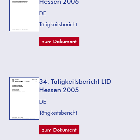
Hessen 2006
DE
Tätigkeitsbericht
zum Dokument
34. Tätigkeitsbericht LfD
Hessen 2005
DE
Tätigkeitsbericht
zum Dokument