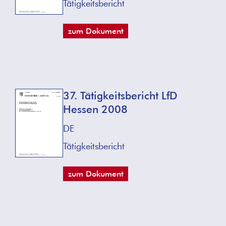
Tätigkeitsbericht
zum Dokument
37. Tätigkeitsbericht LfD
Hessen 2008
DE
Tätigkeitsbericht
zum Dokument