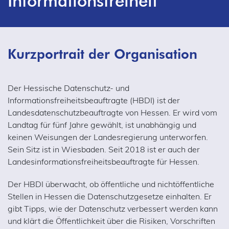
Informationsfreiheit
Kurzportrait der Organisation
Der Hessische Datenschutz- und
Informationsfreiheitsbeauftragte (HBDI) ist der
Landesdatenschutzbeauftragte von Hessen. Er wird vom
Landtag für fünf Jahre gewählt, ist unabhängig und
keinen Weisungen der Landesregierung unterworfen.
Sein Sitz ist in Wiesbaden. Seit 2018 ist er auch der
Landesinformationsfreiheitsbeauftragte für Hessen.
Der HBDI überwacht, ob öffentliche und nichtöffentliche
Stellen in Hessen die Datenschutzgesetze einhalten. Er
gibt Tipps, wie der Datenschutz verbessert werden kann
und klärt die Öffentlichkeit über die Risiken, Vorschriften