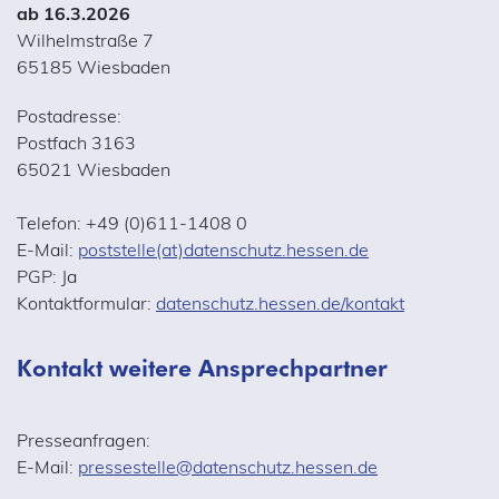
ab 16.3.2026
Wilhelmstraße 7
65185 Wiesbaden
Postadresse:
Postfach 3163
65021 Wiesbaden
Telefon: +49 (0)611-1408 0
E-Mail:
poststelle(at)datenschutz.hessen.de
PGP: Ja
Kontaktformular:
datenschutz.hessen.de/kontakt
Kontakt weitere Ansprechpartner
Presseanfragen:
E-Mail:
pressestelle@datenschutz.hessen.de