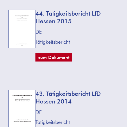
44. Tätigkeitsbericht LfD
Hessen 2015
DE
Tätigkeitsbericht
zum Dokument
43. Tätigkeitsbericht LfD
Hessen 2014
DE
Tätigkeitsbericht