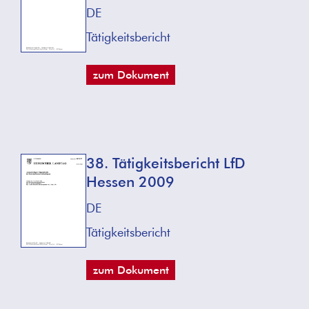
DE
Tätigkeitsbericht
zum Dokument
38. Tätigkeitsbericht LfD
Hessen 2009
DE
Tätigkeitsbericht
zum Dokument