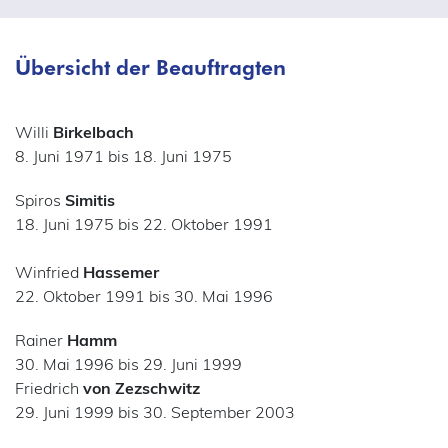
Übersicht der Beauftragten
Willi
Birkelbach
8. Juni 1971 bis 18. Juni 1975
Spiros
Simitis
18. Juni 1975 bis 22. Oktober 1991
Winfried
Hassemer
22. Oktober 1991 bis 30. Mai 1996
Rainer
Hamm
30. Mai 1996 bis 29. Juni 1999
Friedrich
von Zezschwitz
29. Juni 1999 bis 30. September 2003