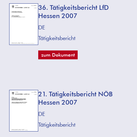
36. Tätigkeitsbericht LfD
Hessen 2007
DE
Tätigkeitsbericht
zum Dokument
21. Tätigkeitsbericht NÖB
Hessen 2007
DE
Tätigkeitsbericht