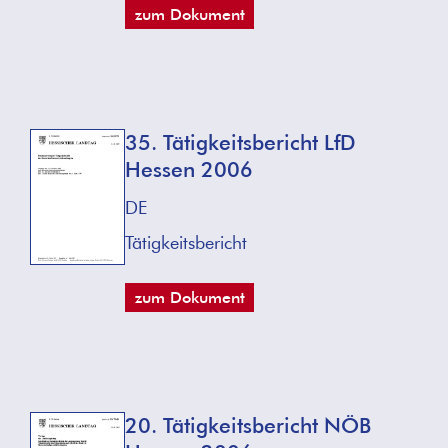
zum Dokument
35. Tätigkeitsbericht LfD
Hessen 2006
DE
Tätigkeitsbericht
zum Dokument
20. Tätigkeitsbericht NÖB