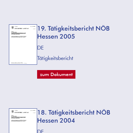
19. Tätigkeitsbericht NÖB
Hessen 2005
DE
Tätigkeitsbericht
zum Dokument
18. Tätigkeitsbericht NÖB
Hessen 2004
DE