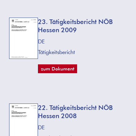
23. Tätigkeitsbericht NÖB
Hessen 2009
DE
Tätigkeitsbericht
zum Dokument
22. Tätigkeitsbericht NÖB
Hessen 2008
DE