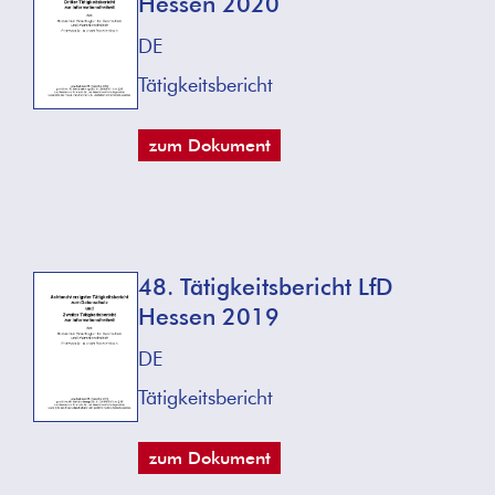
Hessen 2020
DE
Tätigkeitsbericht
zum Dokument
48. Tätigkeitsbericht LfD
Hessen 2019
DE
Tätigkeitsbericht
zum Dokument