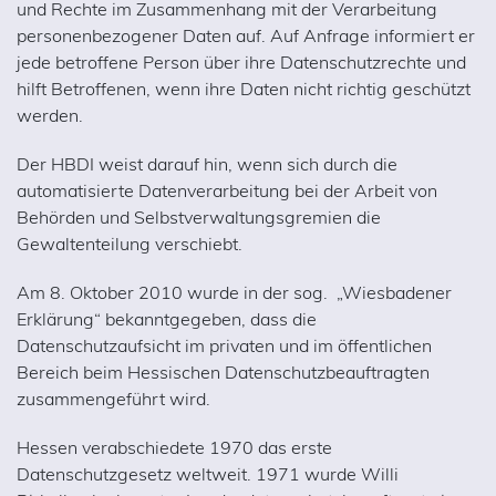
und Rechte im Zusammenhang mit der Verarbeitung
personenbezogener Daten auf. Auf Anfrage informiert er
jede betroffene Person über ihre Datenschutzrechte und
hilft Betroffenen, wenn ihre Daten nicht richtig geschützt
werden.
Der HBDI weist darauf hin, wenn sich durch die
automatisierte Datenverarbeitung bei der Arbeit von
Behörden und Selbstverwaltungsgremien die
Gewaltenteilung verschiebt.
Am 8. Oktober 2010 wurde in der sog. „Wiesbadener
Erklärung“ bekanntgegeben, dass die
Datenschutzaufsicht im privaten und im öffentlichen
Bereich beim Hessischen Datenschutzbeauftragten
zusammengeführt wird.
Hessen verabschiedete 1970 das erste
Datenschutzgesetz weltweit. 1971 wurde Willi