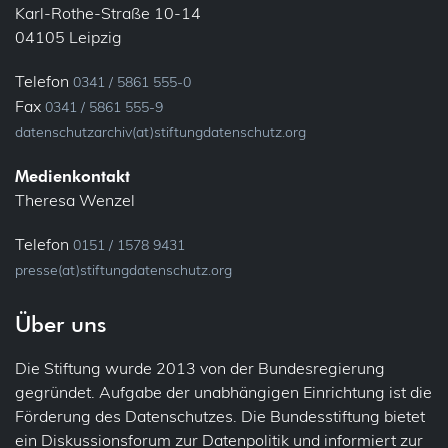
Karl-Rothe-Straße 10-14
04105 Leipzig
Telefon
0341 / 5861 555-0
Fax
0341 / 5861 555-9
datenschutzarchiv(at)stiftungdatenschutz.org
Medienkontakt
Theresa Wenzel
Telefon
0151 / 1578 9431
presse(at)stiftungdatenschutz.org
Über uns
Die Stiftung wurde 2013 von der Bundesregierung
gegründet. Aufgabe der unabhängigen Einrichtung ist die
Förderung des Datenschutzes. Die Bundesstiftung bietet
ein Diskussionsforum zur Datenpolitik und informiert zur