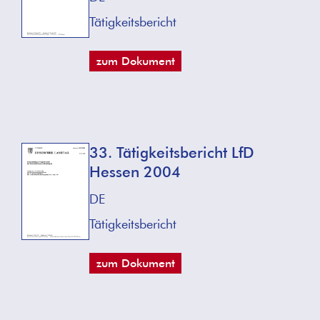
Tätigkeitsbericht
zum Dokument
33. Tätigkeitsbericht LfD
Hessen 2004
DE
Tätigkeitsbericht
zum Dokument