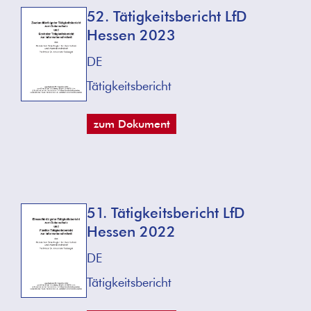
52. Tätigkeitsbericht LfD
Hessen 2023
DE
Tätigkeitsbericht
zum Dokument
51. Tätigkeitsbericht LfD
Hessen 2022
DE
Tätigkeitsbericht