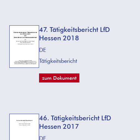
47. Tätigkeitsbericht LfD
Hessen 2018
DE
Tätigkeitsbericht
zum Dokument
46. Tätigkeitsbericht LfD
Hessen 2017
DE