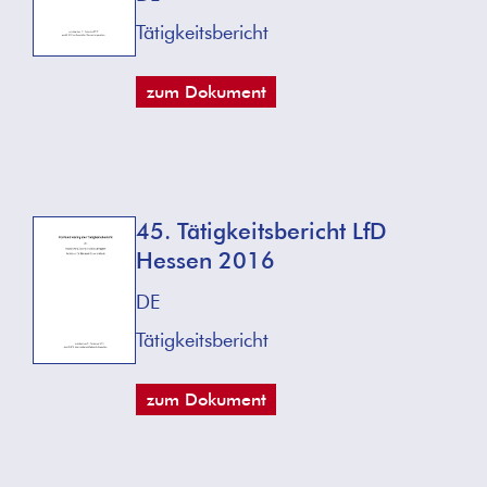
Tätigkeitsbericht
zum Dokument
45. Tätigkeitsbericht LfD
Hessen 2016
DE
Tätigkeitsbericht
zum Dokument