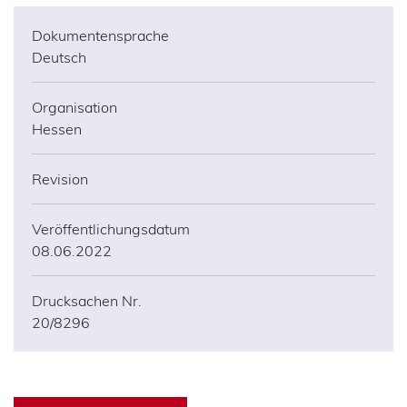
Dokumentensprache
Deutsch
Organisation
Hessen
Revision
Veröffentlichungsdatum
08.06.2022
Drucksachen Nr.
20/8296