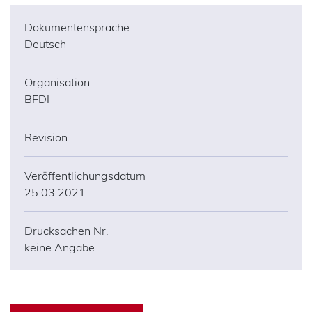
Dokumentensprache
Deutsch
Organisation
BFDI
Revision
Veröffentlichungsdatum
25.03.2021
Drucksachen Nr.
keine Angabe