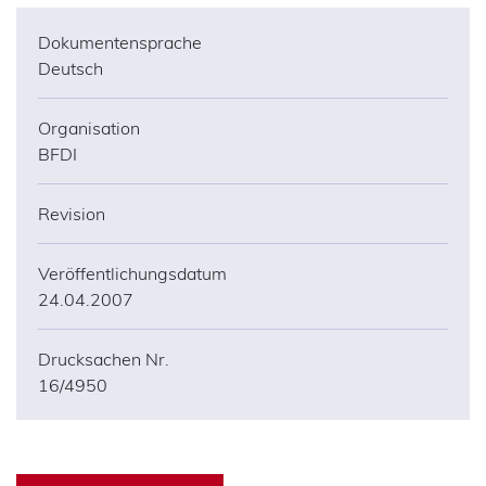
Dokumentensprache
Deutsch
Organisation
BFDI
Revision
Veröffentlichungsdatum
24.04.2007
Drucksachen Nr.
16/4950