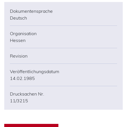
Dokumentensprache
Deutsch
Organisation
Hessen
Revision
Veröffentlichungsdatum
14.02.1985
Drucksachen Nr.
11/3215