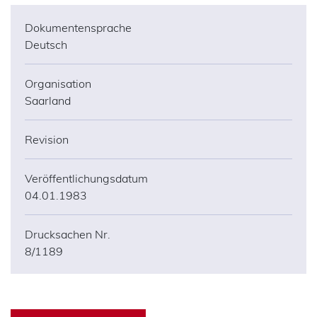
Dokumentensprache
Deutsch
Organisation
Saarland
Revision
Veröffentlichungsdatum
04.01.1983
Drucksachen Nr.
8/1189