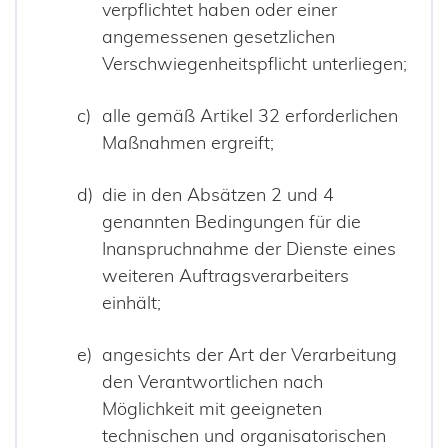
verpflichtet haben oder einer
angemessenen gesetzlichen
Verschwiegenheitspflicht unterliegen;
alle gemäß Artikel 32 erforderlichen
Maßnahmen ergreift;
die in den Absätzen 2 und 4
genannten Bedingungen für die
Inanspruchnahme der Dienste eines
weiteren Auftragsverarbeiters
einhält;
angesichts der Art der Verarbeitung
den Verantwortlichen nach
Möglichkeit mit geeigneten
technischen und organisatorischen