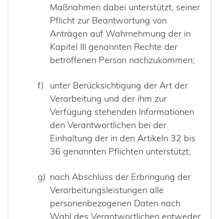
Maßnahmen dabei unterstützt, seiner
Pflicht zur Beantwortung von
Anträgen auf Wahrnehmung der in
Kapitel III genannten Rechte der
betroffenen Person nachzukommen;
unter Berücksichtigung der Art der
Verarbeitung und der ihm zur
Verfügung stehenden Informationen
den Verantwortlichen bei der
Einhaltung der in den Artikeln 32 bis
36 genannten Pflichten unterstützt;
nach Abschluss der Erbringung der
Verarbeitungsleistungen alle
personenbezogenen Daten nach
Wahl des Verantwortlichen entweder