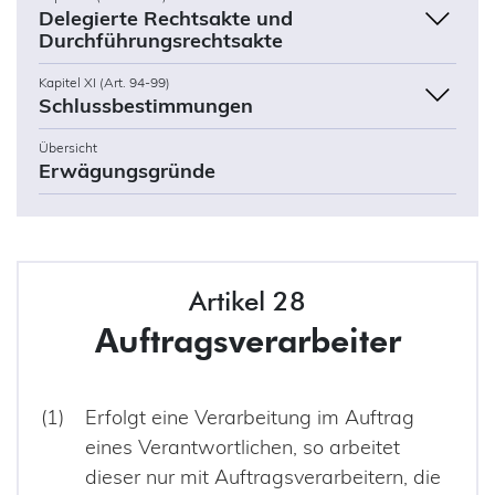
Delegierte Rechtsakte und
Durchführungsrechtsakte
Kapitel XI (Art. 94-99)
Schlussbestimmungen
Übersicht
Erwägungsgründe
Artikel 28
Auftragsverarbeiter
Erfolgt eine Verarbeitung im Auftrag
eines Verantwortlichen, so arbeitet
dieser nur mit Auftragsverarbeitern, die