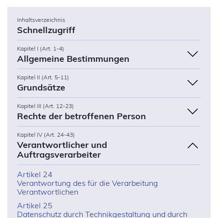
Inhaltsverzeichnis
Schnellzugriff
Kapitel I (Art. 1-4)
Allgemeine Bestimmungen
Kapitel II (Art. 5-11)
Grundsätze
Kapitel III (Art. 12-23)
Rechte der betroffenen Person
Kapitel IV (Art. 24-43)
Verantwortlicher und
Auftragsverarbeiter
Artikel 24
Verantwortung des für die Verarbeitung
Verantwortlichen
Artikel 25
Datenschutz durch Technikgestaltung und durch