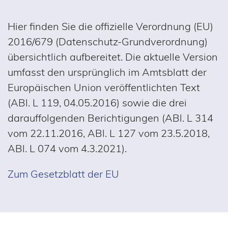
Hier finden Sie die offizielle Verordnung (EU)
2016/679 (Datenschutz-Grundverordnung)
übersichtlich aufbereitet. Die aktuelle Version
umfasst den ursprünglich im Amtsblatt der
Europäischen Union veröffentlichten Text
(ABl. L 119, 04.05.2016) sowie die drei
darauffolgenden Berichtigungen (ABl. L 314
vom 22.11.2016, ABl. L 127 vom 23.5.2018,
ABl. L 074 vom 4.3.2021).
Zum Gesetzblatt der EU