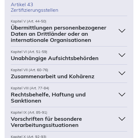
Artikel 43
Zertifizierungsstellen
Kapitel V (Art. 44-50)
Übermittlungen personenbezogener
Daten an Drittländer oder an
internationale Organisationen
Kapitel VI (Art. 51-59)
Unabhängige Aufsichtsbehörden
Kapitel VII (Art. 60-76)
Zusammenarbeit und Kohärenz
Kapitel VIII (Art. 77-84)
Rechtsbehelfe, Haftung und
Sanktionen
Kapitel IX (Art. 85-91)
Vorschriften für besondere
Verarbeitungssituationen
Kapitel X (Art. 92-93)