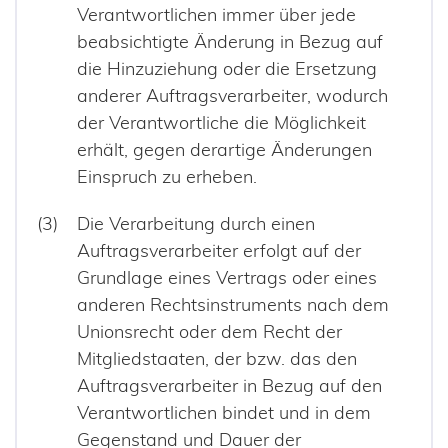
Verantwortlichen immer über jede
beabsichtigte Änderung in Bezug auf
die Hinzuziehung oder die Ersetzung
anderer Auftragsverarbeiter, wodurch
der Verantwortliche die Möglichkeit
erhält, gegen derartige Änderungen
Einspruch zu erheben.
Die Verarbeitung durch einen
Auftragsverarbeiter erfolgt auf der
Grundlage eines Vertrags oder eines
anderen Rechtsinstruments nach dem
Unionsrecht oder dem Recht der
Mitgliedstaaten, der bzw. das den
Auftragsverarbeiter in Bezug auf den
Verantwortlichen bindet und in dem
Gegenstand und Dauer der