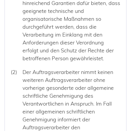
hinreichend Garantien dafür bieten, dass
geeignete technische und
organisatorische Maßnahmen so
durchgeführt werden, dass die
Verarbeitung im Einklang mit den
Anforderungen dieser Verordnung
erfolgt und den Schutz der Rechte der
betroffenen Person gewährleistet.
Der Auftragsverarbeiter nimmt keinen
weiteren Auftragsverarbeiter ohne
vorherige gesonderte oder allgemeine
schriftliche Genehmigung des
Verantwortlichen in Anspruch. Im Fall
einer allgemeinen schriftlichen
Genehmigung informiert der
Auftragsverarbeiter den