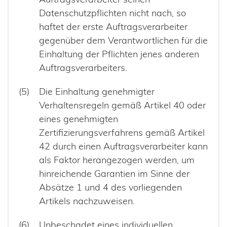
Datenschutzpflichten nicht nach, so
haftet der erste Auftragsverarbeiter
gegenüber dem Verantwortlichen für die
Einhaltung der Pflichten jenes anderen
Auftragsverarbeiters.
Die Einhaltung genehmigter
Verhaltensregeln gemäß Artikel 40 oder
eines genehmigten
Zertifizierungsverfahrens gemäß Artikel
42 durch einen Auftragsverarbeiter kann
als Faktor herangezogen werden, um
hinreichende Garantien im Sinne der
Absätze 1 und 4 des vorliegenden
Artikels nachzuweisen.
Unbeschadet eines individuellen