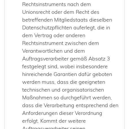
Rechtsinstruments nach dem
Unionsrecht oder dem Recht des
betreffenden Mitgliedstaats dieselben
Datenschutzpflichten auferlegt, die in
dem Vertrag oder anderen
Rechtsinstrument zwischen dem
Verantwortlichen und dem
Auftragsverarbeiter gemäß Absatz 3
festgelegt sind, wobei insbesondere
hinreichende Garantien dafür geboten
werden muss, dass die geeigneten
technischen und organisatorischen
Maßnahmen so durchgeführt werden,
dass die Verarbeitung entsprechend den
Anforderungen dieser Verordnung
erfolgt. Kommt der weitere
Auftragsverarbeiter seinen