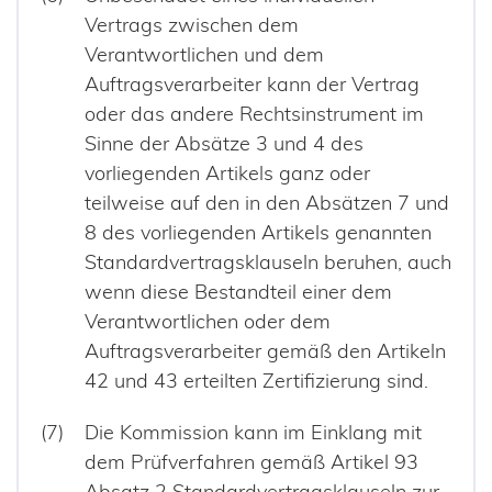
Vertrags zwischen dem
Verantwortlichen und dem
Auftragsverarbeiter kann der Vertrag
oder das andere Rechtsinstrument im
Sinne der Absätze 3 und 4 des
vorliegenden Artikels ganz oder
teilweise auf den in den Absätzen 7 und
8 des vorliegenden Artikels genannten
Standardvertragsklauseln beruhen, auch
wenn diese Bestandteil einer dem
Verantwortlichen oder dem
Auftragsverarbeiter gemäß den Artikeln
42 und 43 erteilten Zertifizierung sind.
Die Kommission kann im Einklang mit
dem Prüfverfahren gemäß Artikel 93
Absatz 2 Standardvertragsklauseln zur