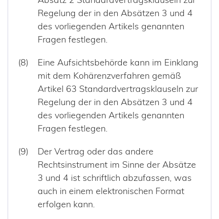
Regelung der in den Absätzen 3 und 4
des vorliegenden Artikels genannten
Fragen festlegen.
Eine Aufsichtsbehörde kann im Einklang
mit dem Kohärenzverfahren gemäß
Artikel 63 Standardvertragsklauseln zur
Regelung der in den Absätzen 3 und 4
des vorliegenden Artikels genannten
Fragen festlegen.
Der Vertrag oder das andere
Rechtsinstrument im Sinne der Absätze
3 und 4 ist schriftlich abzufassen, was
auch in einem elektronischen Format
erfolgen kann.