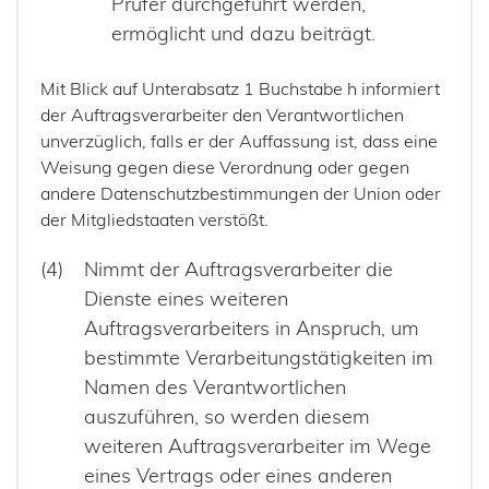
Prüfer durchgeführt werden,
ermöglicht und dazu beiträgt.
Mit Blick auf Unterabsatz 1 Buchstabe h informiert
der Auftragsverarbeiter den Verantwortlichen
unverzüglich, falls er der Auffassung ist, dass eine
Weisung gegen diese Verordnung oder gegen
andere Datenschutzbestimmungen der Union oder
der Mitgliedstaaten verstößt.
Nimmt der Auftragsverarbeiter die
Dienste eines weiteren
Auftragsverarbeiters in Anspruch, um
bestimmte Verarbeitungstätigkeiten im
Namen des Verantwortlichen
auszuführen, so werden diesem
weiteren Auftragsverarbeiter im Wege
eines Vertrags oder eines anderen