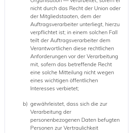
Organisation — verarbeitet, sofern er
nicht durch das Recht der Union oder
der Mitgliedstaaten, dem der
Auftragsverarbeiter unterliegt, hierzu
verpflichtet ist; in einem solchen Fall
teilt der Auftragsverarbeiter dem
Verantwortlichen diese rechtlichen
Anforderungen vor der Verarbeitung
mit, sofern das betreffende Recht
eine solche Mitteilung nicht wegen
eines wichtigen öffentlichen
Interesses verbietet;
gewährleistet, dass sich die zur
Verarbeitung der
personenbezogenen Daten befugten
Personen zur Vertraulichkeit