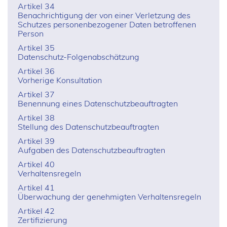
Artikel 34
Benachrichtigung der von einer Verletzung des
Schutzes personenbezogener Daten betroffenen
Person
Artikel 35
Datenschutz-Folgenabschätzung
Artikel 36
Vorherige Konsultation
Artikel 37
Benennung eines Datenschutzbeauftragten
Artikel 38
Stellung des Datenschutzbeauftragten
Artikel 39
Aufgaben des Datenschutzbeauftragten
Artikel 40
Verhaltensregeln
Artikel 41
Überwachung der genehmigten Verhaltensregeln
Artikel 42
Zertifizierung