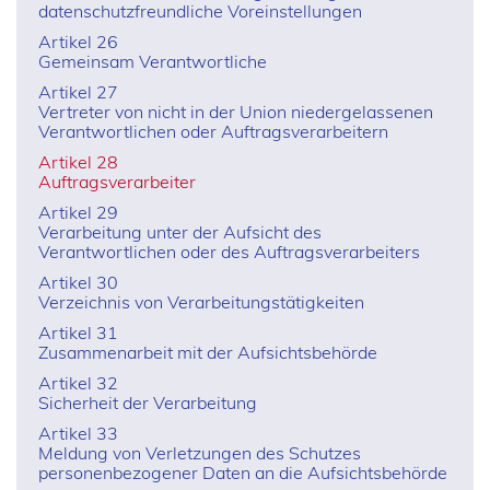
datenschutzfreundliche Voreinstellungen
Artikel 26
Gemeinsam Verantwortliche
Artikel 27
Vertreter von nicht in der Union niedergelassenen
Verantwortlichen oder Auftragsverarbeitern
Artikel 28
Auftragsverarbeiter
Artikel 29
Verarbeitung unter der Aufsicht des
Verantwortlichen oder des Auftragsverarbeiters
Artikel 30
Verzeichnis von Verarbeitungstätigkeiten
Artikel 31
Zusammenarbeit mit der Aufsichtsbehörde
Artikel 32
Sicherheit der Verarbeitung
Artikel 33
Meldung von Verletzungen des Schutzes
personenbezogener Daten an die Aufsichtsbehörde