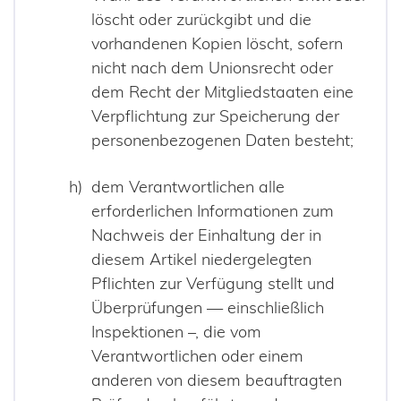
löscht oder zurückgibt und die
vorhandenen Kopien löscht, sofern
nicht nach dem Unionsrecht oder
dem Recht der Mitgliedstaaten eine
Verpflichtung zur Speicherung der
personenbezogenen Daten besteht;
dem Verantwortlichen alle
erforderlichen Informationen zum
Nachweis der Einhaltung der in
diesem Artikel niedergelegten
Pflichten zur Verfügung stellt und
Überprüfungen — einschließlich
Inspektionen –, die vom
Verantwortlichen oder einem
anderen von diesem beauftragten