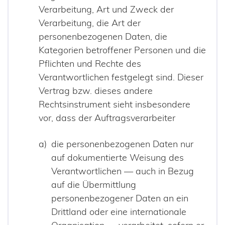
Verarbeitung, Art und Zweck der
Verarbeitung, die Art der
personenbezogenen Daten, die
Kategorien betroffener Personen und die
Pflichten und Rechte des
Verantwortlichen festgelegt sind. Dieser
Vertrag bzw. dieses andere
Rechtsinstrument sieht insbesondere
vor, dass der Auftragsverarbeiter
die personenbezogenen Daten nur
auf dokumentierte Weisung des
Verantwortlichen — auch in Bezug
auf die Übermittlung
personenbezogener Daten an ein
Drittland oder eine internationale