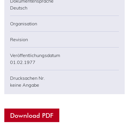
Dokumentensprache
Deutsch
Organisation
Revision
Veröffentlichungsdatum
01.02.1977
Drucksachen Nr.
keine Angabe
Download PDF