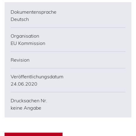
Dokumentensprache
Deutsch
Organisation
EU Kommission
Revision
Veröffentlichungsdatum
24.06.2020
Drucksachen Nr.
keine Angabe