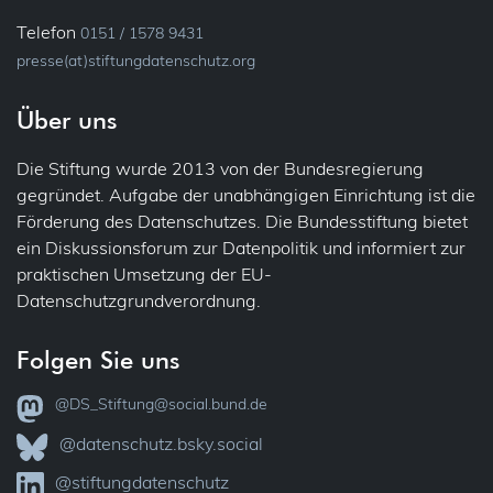
Telefon
0151 / 1578 9431
presse(at)stiftungdatenschutz.org
Über uns
Die Stiftung wurde 2013 von der Bundesregierung
gegründet. Aufgabe der unabhängigen Einrichtung ist die
Förderung des Datenschutzes. Die Bundesstiftung bietet
ein Diskussionsforum zur Datenpolitik und informiert zur
praktischen Umsetzung der EU-
Datenschutzgrundverordnung.
Folgen Sie uns
@DS_Stiftung@social.bund.de
@datenschutz.bsky.social
@stiftungdatenschutz