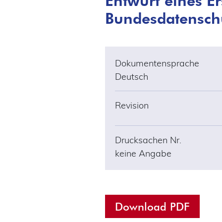
Bundesdatenschu
Dokumentensprache
Deutsch
Revision
Drucksachen Nr.
keine Angabe
Download PDF