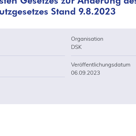
tzgesetzes Stand 9.8.2023
Organisation
DSK
Veröffentlichungsdatum
06.09.2023