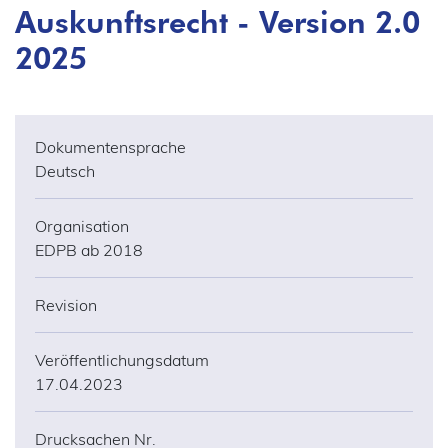
Auskunftsrecht - Version 2.0
2025
Dokumentensprache
Deutsch
Organisation
EDPB ab 2018
Revision
Veröffentlichungsdatum
17.04.2023
Drucksachen Nr.