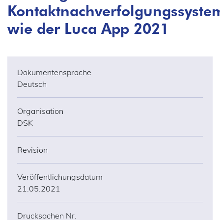
Kontaktnachverfolgungssyste
wie der Luca App 2021
Dokumentensprache
Deutsch
Organisation
DSK
Revision
Veröffentlichungsdatum
21.05.2021
Drucksachen Nr.