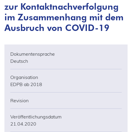
zur Kontaktnachverfolgung
im Zusammenhang mit dem
Ausbruch von COVID-19
Dokumentensprache
Deutsch
Organisation
EDPB ab 2018
Revision
Veröffentlichungsdatum
21.04.2020