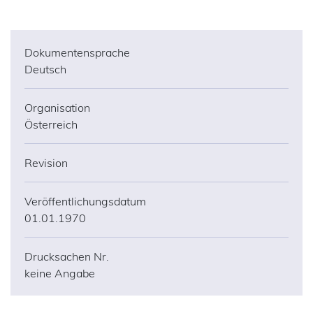
Dokumentensprache
Deutsch
Organisation
Österreich
Revision
Veröffentlichungsdatum
01.01.1970
Drucksachen Nr.
keine Angabe